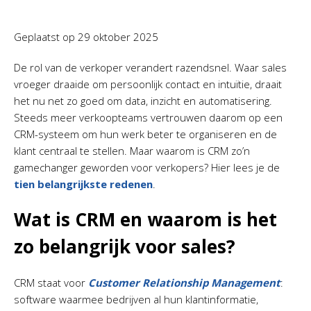
Geplaatst op
29 oktober 2025
De rol van de verkoper verandert razendsnel. Waar sales
vroeger draaide om persoonlijk contact en intuïtie, draait
het nu net zo goed om data, inzicht en automatisering.
Steeds meer verkoopteams vertrouwen daarom op een
CRM-systeem om hun werk beter te organiseren en de
klant centraal te stellen. Maar waarom is CRM zo’n
gamechanger geworden voor verkopers? Hier lees je de
tien belangrijkste redenen
.
Wat is CRM en waarom is het
zo belangrijk voor sales?
CRM staat voor
Customer Relationship Management
:
software waarmee bedrijven al hun klantinformatie,