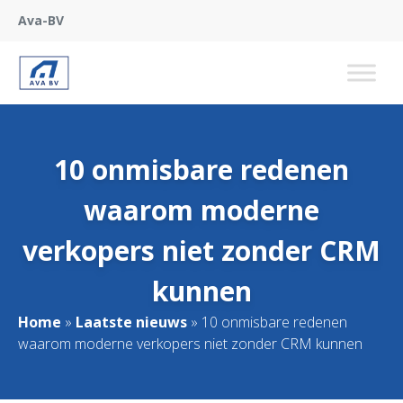
Ava-BV
10 onmisbare redenen
waarom moderne
verkopers niet zonder CRM
kunnen
Home
»
Laatste nieuws
»
10 onmisbare redenen
waarom moderne verkopers niet zonder CRM kunnen