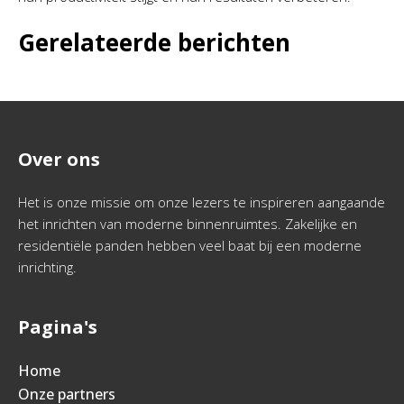
Gerelateerde berichten
Over ons
Het is onze missie om onze lezers te inspireren aangaande
het inrichten van moderne binnenruimtes. Zakelijke en
residentiële panden hebben veel baat bij een moderne
inrichting.
Pagina's
Home
Onze partners