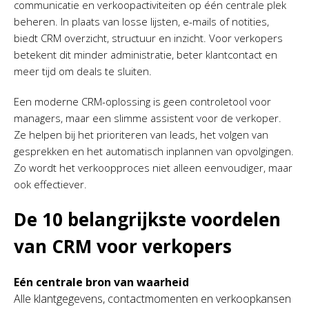
communicatie en verkoopactiviteiten op één centrale plek
beheren. In plaats van losse lijsten, e-mails of notities,
biedt CRM overzicht, structuur en inzicht. Voor verkopers
betekent dit minder administratie, beter klantcontact en
meer tijd om deals te sluiten.
Een moderne CRM-oplossing is geen controletool voor
managers, maar een slimme assistent voor de verkoper.
Ze helpen bij het prioriteren van leads, het volgen van
gesprekken en het automatisch inplannen van opvolgingen.
Zo wordt het verkoopproces niet alleen eenvoudiger, maar
ook effectiever.
De 10 belangrijkste voordelen
van CRM voor verkopers
Eén centrale bron van waarheid
Alle klantgegevens, contactmomenten en verkoopkansen