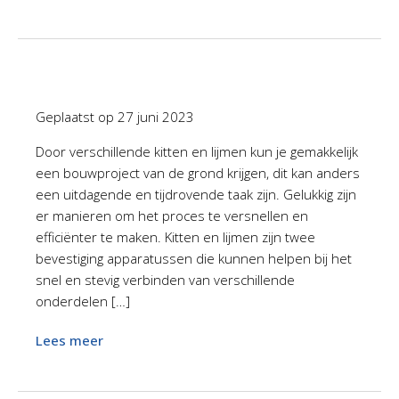
Geplaatst op
27 juni 2023
Door verschillende kitten en lijmen kun je gemakkelijk
een bouwproject van de grond krijgen, dit kan anders
een uitdagende en tijdrovende taak zijn. Gelukkig zijn
er manieren om het proces te versnellen en
efficiënter te maken. Kitten en lijmen zijn twee
bevestiging apparatussen die kunnen helpen bij het
snel en stevig verbinden van verschillende
onderdelen […]
Lees meer