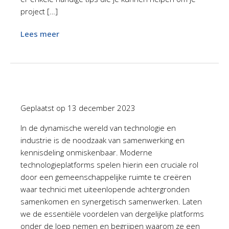
project […]
Lees meer
Geplaatst op
13 december 2023
In de dynamische wereld van technologie en
industrie is de noodzaak van samenwerking en
kennisdeling onmiskenbaar. Moderne
technologieplatforms spelen hierin een cruciale rol
door een gemeenschappelijke ruimte te creëren
waar technici met uiteenlopende achtergronden
samenkomen en synergetisch samenwerken. Laten
we de essentiële voordelen van dergelijke platforms
onder de loep nemen en begrijpen waarom ze een