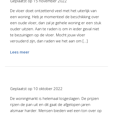
Geplaatst op
15 november 2022
De vloer doet ontzettend veel met het uiterlijk van
een woning. Heb je momenteel de beschikking over
een oude vloer, dan zal je gehele woning er een stuk
ouder uitzien. Aan te raden is om in ieder geval niet
te bezuinigen op de vloer. Mocht jouw vloer
verouderd zijn, dan raden we het aan om […]
Lees meer
Geplaatst op
10 oktober 2022
De woningmarkt is helemaal losgeslagen. De prijzen
rijzen de pan uit en dit gaat de afgelopen jaren
alsmaar harder. Mensen bieden wel een ton over op