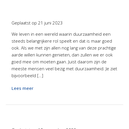
Geplaatst op
21 juni 2023
We leven in een wereld waarin duurzaamheid een
steeds belangrijkere rol speelt en dat is maar goed
ook. Als we met zijn allen nog lang van deze prachtige
aarde willen kunnen genieten, dan zullen we er ook
goed mee om moeten gaan. Juist daarom zijn de
meeste mensen veel bezig met duurzaamheid. Je ziet
bijvoorbeeld […]
Lees meer