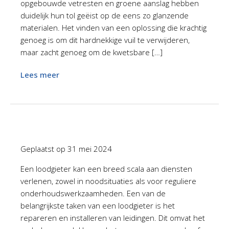
opgebouwde vetresten en groene aanslag hebben
duidelijk hun tol geëist op de eens zo glanzende
materialen. Het vinden van een oplossing die krachtig
genoeg is om dit hardnekkige vuil te verwijderen,
maar zacht genoeg om de kwetsbare […]
Lees meer
Geplaatst op
31 mei 2024
Een loodgieter kan een breed scala aan diensten
verlenen, zowel in noodsituaties als voor reguliere
onderhoudswerkzaamheden. Een van de
belangrijkste taken van een loodgieter is het
repareren en installeren van leidingen. Dit omvat het