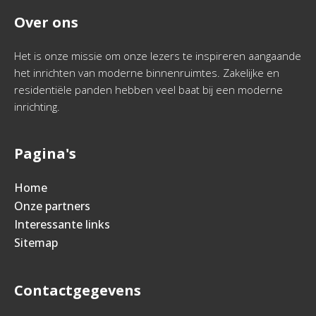
Over ons
Het is onze missie om onze lezers te inspireren aangaande
het inrichten van moderne binnenruimtes. Zakelijke en
residentiële panden hebben veel baat bij een moderne
inrichting.
Pagina's
Home
Onze partners
Interessante links
Sitemap
Contactgegevens