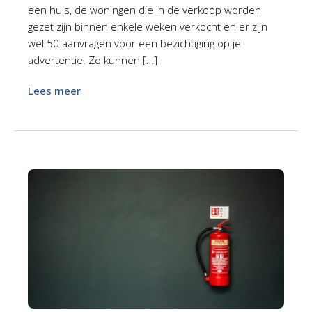
een huis, de woningen die in de verkoop worden
gezet zijn binnen enkele weken verkocht en er zijn
wel 50 aanvragen voor een bezichtiging op je
advertentie. Zo kunnen […]
Lees meer