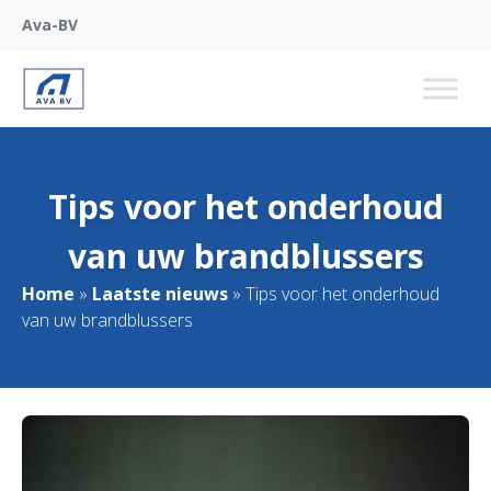
Ava-BV
Tips voor het onderhoud
van uw brandblussers
Home
»
Laatste nieuws
»
Tips voor het onderhoud
van uw brandblussers