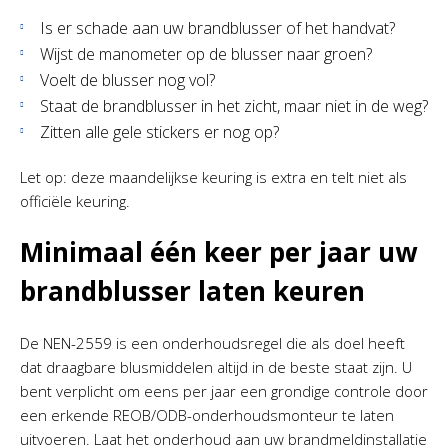
Is er schade aan uw brandblusser of het handvat?
Wijst de manometer op de blusser naar groen?
Voelt de blusser nog vol?
Staat de brandblusser in het zicht, maar niet in de weg?
Zitten alle gele stickers er nog op?
Let op: deze maandelijkse keuring is extra en telt niet als
officiële keuring.
Minimaal één keer per jaar uw
brandblusser laten keuren
De NEN-2559 is een onderhoudsregel die als doel heeft
dat draagbare blusmiddelen altijd in de beste staat zijn. U
bent verplicht om eens per jaar een grondige controle door
een erkende REOB/ODB-onderhoudsmonteur te laten
uitvoeren. Laat het onderhoud aan uw brandmeldinstallatie