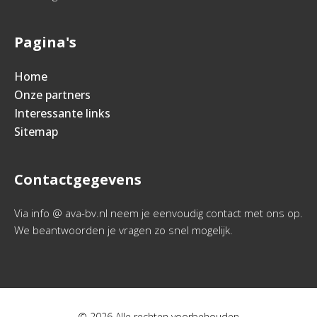
Pagina's
Home
Onze partners
Interessante links
Sitemap
Contactgegevens
Via info @ ava-bv.nl neem je eenvoudig contact met ons op.
We beantwoorden je vragen zo snel mogelijk.
© 2026 Alle rechten voorbehouden