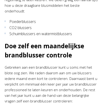
hoe u deze draagbare blusmiddelen het beste
onderhoudt:
Poederblussers
CO2 blussers
Schuimblussers en watermistblussers
Doe zelf een maandelijkse
brandblusser controle
Gebreken aan een brandblusser kunt u soms met het
blote oog zien. We raden daarom aan om uw blussers
iedere maand even kort te controleren. Daarnaast bent u
verplicht om minimaal één keer per jaar uw brandblusser
professioneel te laten keuren en onderhouden. De rest
van het jaar kunt u aan de hand van deze belangrijke
vragen zelf een brandblusser controleren: