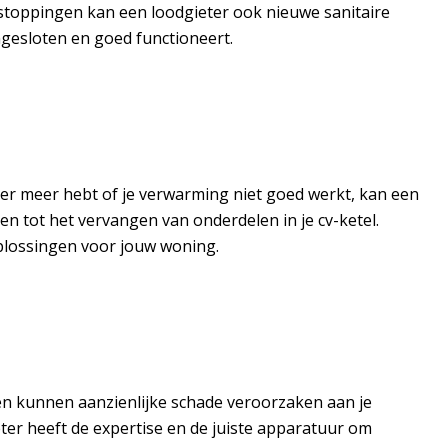
stoppingen kan een loodgieter ook nieuwe sanitaire
angesloten en goed functioneert.
er meer hebt of je verwarming niet goed werkt, kan een
n tot het vervangen van onderdelen in je cv-ketel.
plossingen voor jouw woning.
en kunnen aanzienlijke schade veroorzaken aan je
er heeft de expertise en de juiste apparatuur om