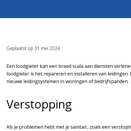
Geplaatst op
31 mei 2024
Een loodgieter kan een breed scala aan diensten verlen
loodgieter is het repareren en installeren van leidingen
nieuwe leidingsystemen in woningen of bedrijfspanden.
Verstopping
Als je problemen hebt met je sanitair, zoals een verstop