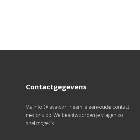
Contactgegevens
Via info @ ava-bv.nl neem je eenvoudig contact
met ons op. We beantwoorden je vragen zo
snel mogelijk.