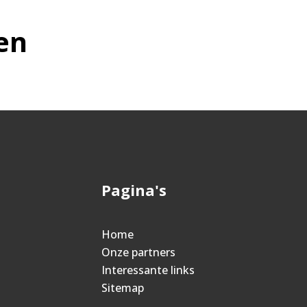
en
Pagina's
Home
Onze partners
Interessante links
Sitemap