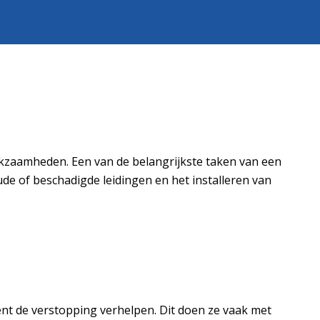
rkzaamheden. Een van de belangrijkste taken van een
ude of beschadigde leidingen en het installeren van
iënt de verstopping verhelpen. Dit doen ze vaak met