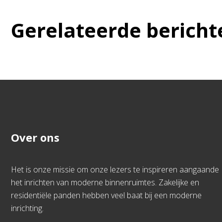
Gerelateerde bericht
Over ons
Het is onze missie om onze lezers te inspireren aangaande
het inrichten van moderne binnenruimtes. Zakelijke en
residentiële panden hebben veel baat bij een moderne
inrichting.