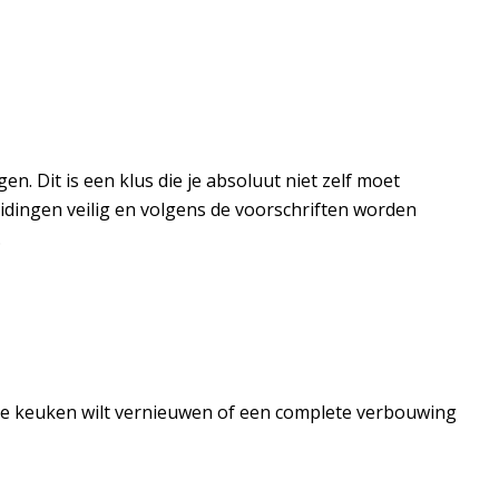
. Dit is een klus die je absoluut niet zelf moet
idingen veilig en volgens de voorschriften worden
.
, je keuken wilt vernieuwen of een complete verbouwing