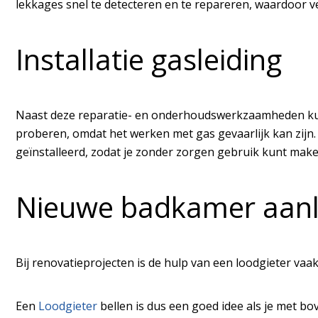
lekkages snel te detecteren en te repareren, waardoor 
Installatie gasleiding
Naast deze reparatie- en onderhoudswerkzaamheden kunnen
proberen, omdat het werken met gas gevaarlijk kan zijn.
geïnstalleerd, zodat je zonder zorgen gebruik kunt make
Nieuwe badkamer aan
Bij renovatieprojecten is de hulp van een loodgieter va
Een
Loodgieter
bellen is dus een goed idee als je met