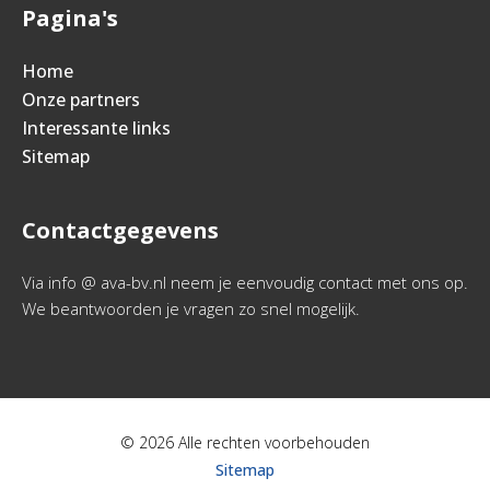
Pagina's
Home
Onze partners
Interessante links
Sitemap
Contactgegevens
Via info @ ava-bv.nl neem je eenvoudig contact met ons op.
We beantwoorden je vragen zo snel mogelijk.
© 2026 Alle rechten voorbehouden
Sitemap