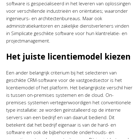
software is gespecialiseerd in het leveren van oplossingen
voor verschillende industrieën en oriëntaties; waaronder
ingenieurs- en architectenbureaus. Maar ook
administratiekantoren en zakelijke dienstverleners vinden
in Simplicate geschikte software voor hun klantrelatie- en
projectmanagement.
Het juiste licentiemodel kiezen
Een ander belangrijk criterium bij het selecteren van
geschikte CRM-software voor de vastgoedsector is het
licentiemodel of het platform. Het belangrijkste verschil hier
is tussen on-premises systemen en de cloud. On-
premises systemen vertegenwoordigen het conventionele
type installatie: ze worden geïnstalleerd op de interne
servers van een bedrijf en van daaruit bediend. Dit
betekent dat het bedrijf eigenaar is van de hard- en
software en ook de bijbehorende onderhouds- en