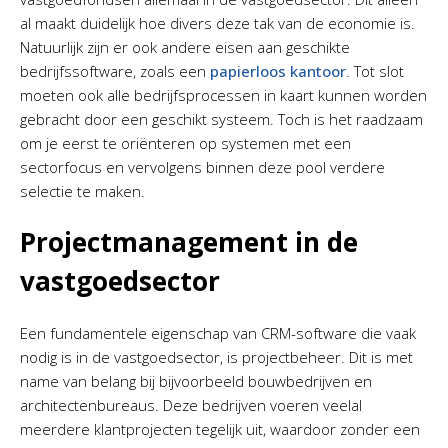
al maakt duidelijk hoe divers deze tak van de economie is.
Natuurlijk zijn er ook andere eisen aan geschikte
bedrijfssoftware, zoals een
papierloos kantoor
. Tot slot
moeten ook alle bedrijfsprocessen in kaart kunnen worden
gebracht door een geschikt systeem. Toch is het raadzaam
om je eerst te oriënteren op systemen met een
sectorfocus en vervolgens binnen deze pool verdere
selectie te maken.
Projectmanagement in de
vastgoedsector
Een fundamentele eigenschap van CRM-software die vaak
nodig is in de vastgoedsector, is projectbeheer. Dit is met
name van belang bij bijvoorbeeld bouwbedrijven en
architectenbureaus. Deze bedrijven voeren veelal
meerdere klantprojecten tegelijk uit, waardoor zonder een