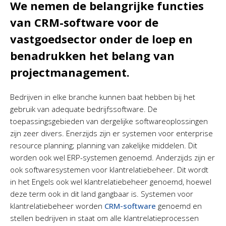
We nemen de belangrijke functies
van CRM-software voor de
vastgoedsector onder de loep en
benadrukken het belang van
projectmanagement.
Bedrijven in elke branche kunnen baat hebben bij het
gebruik van adequate bedrijfssoftware. De
toepassingsgebieden van dergelijke softwareoplossingen
zijn zeer divers. Enerzijds zijn er systemen voor enterprise
resource planning; planning van zakelijke middelen. Dit
worden ook wel ERP-systemen genoemd. Anderzijds zijn er
ook softwaresystemen voor klantrelatiebeheer. Dit wordt
in het Engels ook wel klantrelatiebeheer genoemd, hoewel
deze term ook in dit land gangbaar is. Systemen voor
klantrelatiebeheer worden
CRM-software
genoemd en
stellen bedrijven in staat om alle klantrelatieprocessen