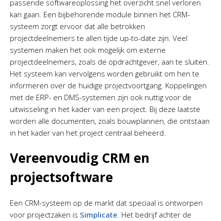
passende softwareoplossing het overzicht snel verloren
kan gaan. Een bijbehorende module binnen het CRM-
systeem zorgt ervoor dat alle betrokken
projectdeelnemers te allen tijde up-to-date zijn. Veel
systemen maken het ook mogelijk om externe
projectdeelnemers, zoals de opdrachtgever, aan te sluiten.
Het systeem kan vervolgens worden gebruikt om hen te
informeren over de huidige projectvoortgang. Koppelingen
met de ERP- en DMS-systemen zijn ook nuttig voor de
uitwisseling in het kader van een project. Bij deze laatste
worden alle documenten, zoals bouwplannen, die ontstaan
​​in het kader van het project centraal beheerd.
Vereenvoudig CRM en
projectsoftware
Een CRM-systeem op de markt dat speciaal is ontworpen
voor projectzaken is
Simplicate
. Het bedrijf achter de