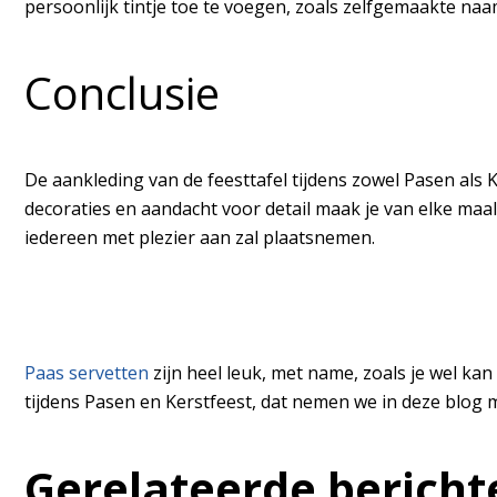
persoonlijk tintje toe te voegen, zoals zelfgemaakte n
Conclusie
De aankleding van de feesttafel tijdens zowel Pasen als K
decoraties en aandacht voor detail maak je van elke maal
iedereen met plezier aan zal plaatsnemen.
Paas servetten
zijn heel leuk, met name, zoals je wel kan
tijdens Pasen en Kerstfeest, dat nemen we in deze blog 
Gerelateerde bericht