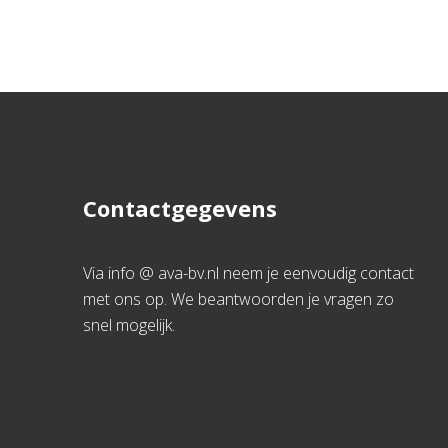
Contactgegevens
Via info @ ava-bv.nl neem je eenvoudig contact
met ons op. We beantwoorden je vragen zo
snel mogelijk.