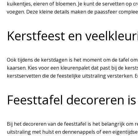
kuikentjes, eieren of bloemen. Je kunt de servetten op c
voegen. Deze kleine details maken de paassfeer compleet 
Kerstfeest en veelkleur
Ook tijdens de kerstdagen is het moment om de tafel om 
kaarsen. Kies voor een kleurenpalet dat past bij de kers
kerstservetten die de feestelijke uitstraling versterken.
Feesttafel decoreren is
Bij het decoreren van de feesttafel is het belangrijk om r
uitstraling met hulst en dennenappels of een eigentijd