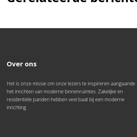
Over ons
Het is onze missie om onze lezers te inspireren aangaande
het inrichten van moderne binnenruimtes. Zakelijke en
residentiële panden hebben veel baat bij een moderne
inrichting.