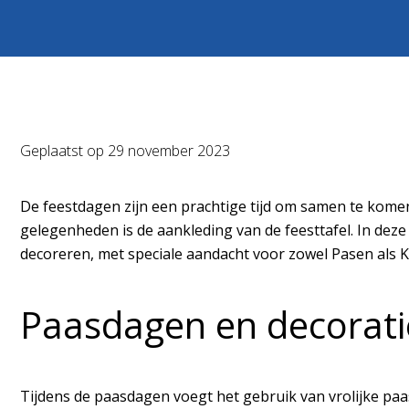
Geplaatst op
29 november 2023
De feestdagen zijn een prachtige tijd om samen te komen 
gelegenheden is de aankleding van de feesttafel. In dez
decoreren, met speciale aandacht voor zowel Pasen als K
Paasdagen en decorati
Tijdens de paasdagen voegt het gebruik van vrolijke paas