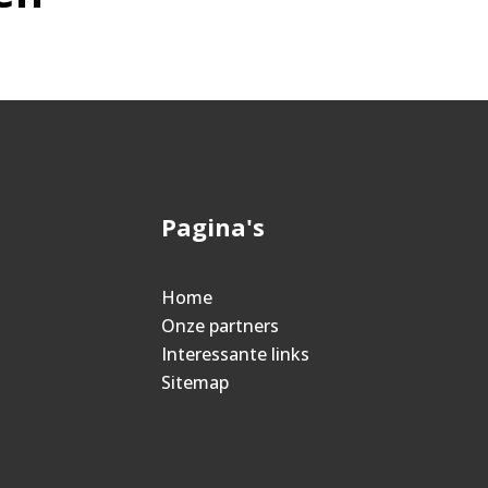
Pagina's
Home
Onze partners
Interessante links
Sitemap