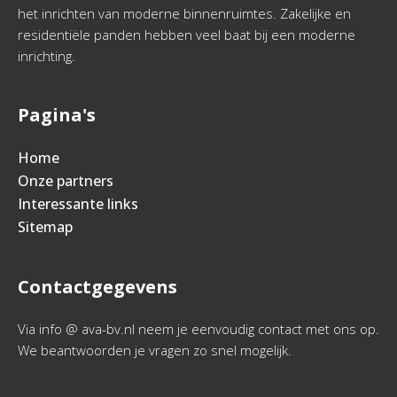
het inrichten van moderne binnenruimtes. Zakelijke en
residentiële panden hebben veel baat bij een moderne
inrichting.
Pagina's
Home
Onze partners
Interessante links
Sitemap
Contactgegevens
Via info @ ava-bv.nl neem je eenvoudig contact met ons op.
We beantwoorden je vragen zo snel mogelijk.