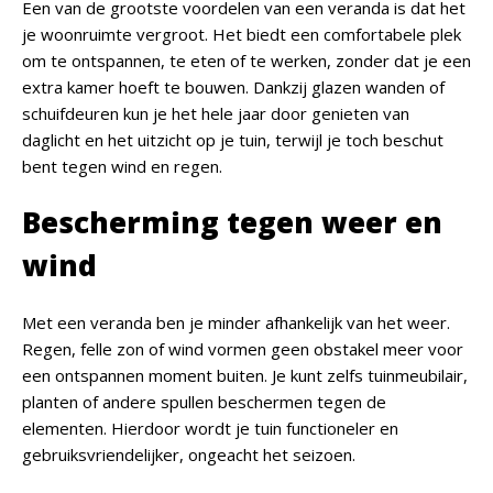
Een van de grootste voordelen van een veranda is dat het
je woonruimte vergroot. Het biedt een comfortabele plek
om te ontspannen, te eten of te werken, zonder dat je een
extra kamer hoeft te bouwen. Dankzij glazen wanden of
schuifdeuren kun je het hele jaar door genieten van
daglicht en het uitzicht op je tuin, terwijl je toch beschut
bent tegen wind en regen.
Bescherming tegen weer en
wind
Met een veranda ben je minder afhankelijk van het weer.
Regen, felle zon of wind vormen geen obstakel meer voor
een ontspannen moment buiten. Je kunt zelfs tuinmeubilair,
planten of andere spullen beschermen tegen de
elementen. Hierdoor wordt je tuin functioneler en
gebruiksvriendelijker, ongeacht het seizoen.