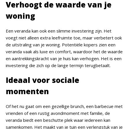
Verhoogt de waarde van je
woning
Een veranda kan ook een slimme investering zijn. Het
voegt niet alleen extra leefruimte toe, maar verbetert ook
de uitstraling van je woning. Potentiële kopers zien een
veranda vaak als luxe en comfort, waardoor het de waarde
en aantrekkingskracht van je huis kan verhogen. Het is een
investering die zich op de lange termijn terugbetaalt.
Ideaal voor sociale
momenten
Of het nu gaat om een gezellige brunch, een barbecue met
vrienden of een rustig avondmoment met familie, de
veranda biedt een beschutte plek waar iedereen kan
samenkomen. Het maakt van je tuin een verlengstuk van je