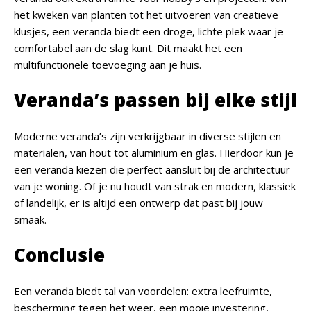
het kweken van planten tot het uitvoeren van creatieve
klusjes, een veranda biedt een droge, lichte plek waar je
comfortabel aan de slag kunt. Dit maakt het een
multifunctionele toevoeging aan je huis.
Veranda’s passen bij elke stijl
Moderne veranda’s zijn verkrijgbaar in diverse stijlen en
materialen, van hout tot aluminium en glas. Hierdoor kun je
een veranda kiezen die perfect aansluit bij de architectuur
van je woning. Of je nu houdt van strak en modern, klassiek
of landelijk, er is altijd een ontwerp dat past bij jouw
smaak.
Conclusie
Een veranda biedt tal van voordelen: extra leefruimte,
bescherming tegen het weer, een mooie investering,