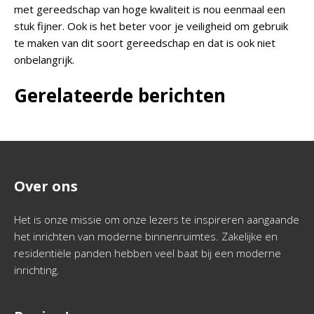
met gereedschap van hoge kwaliteit is nou eenmaal een
stuk fijner. Ook is het beter voor je veiligheid om gebruik
te maken van dit soort gereedschap en dat is ook niet
onbelangrijk.
Gerelateerde berichten
Over ons
Het is onze missie om onze lezers te inspireren aangaande
het inrichten van moderne binnenruimtes. Zakelijke en
residentiële panden hebben veel baat bij een moderne
inrichting.