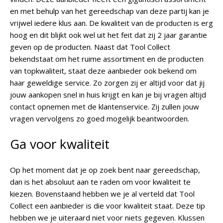
en met behulp van het gereedschap van deze partij kan je
vrijwel iedere klus aan. De kwaliteit van de producten is erg
hoog en dit blijkt ook wel uit het feit dat zij 2 jaar garantie
geven op de producten. Naast dat Tool Collect
bekendstaat om het ruime assortiment en de producten
van topkwaliteit, staat deze aanbieder ook bekend om
haar geweldige service. Zo zorgen zij er altijd voor dat jij
jouw aankopen snel in huis krijgt en kan je bij vragen altijd
contact opnemen met de klantenservice. Zij zullen jouw
vragen vervolgens zo goed mogelijk beantwoorden.
Ga voor kwaliteit
Op het moment dat je op zoek bent naar gereedschap,
dan is het absoluut aan te raden om voor kwaliteit te
kiezen. Bovenstaand hebben we je al verteld dat Tool
Collect een aanbieder is die voor kwaliteit staat. Deze tip
hebben we je uiteraard niet voor niets gegeven. Klussen