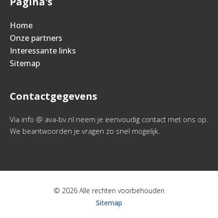
Pagina's
Home
Onze partners
Interessante links
Sitemap
Contactgegevens
Via info @ ava-bv.nl neem je eenvoudig contact met ons op.
We beantwoorden je vragen zo snel mogelijk.
© 2026 Alle rechten voorbehouden
Sitemap