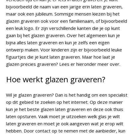
bijvoorbeeld de naam van een jarige erin laten graveren,
maar ook een jubileum. Sommige mensen kiezen bij het
glazen graveren ook voor een familienaam, of bijvoorbeeld
een leuk logo. Er zijn verschillende kanten die je op kunt
gaan bij het glazen graveren. Over het algemeen kun je
bijna alles laten graveren en kun je zelfs een eigen
ontwerp maken. Voor kinderen zijn er bijvoorbeeld leuke
figuurtjes die je kunt laten graveren. Maar hoe laat je
glazen precies graveren? Lees er hieronder meer over.
Hoe werkt glazen graveren?
Wil je glazen graveren? Dan is het handig om een specialist
op dit gebied te zoeken op het internet. Op deze manier
kun je het beste glazen laten graveren en deze ook thuis
laten opsturen. Vaak moet je uitzoeken welk glas je wilt
laten graveren en moet je ook aangeven wat je erop wilt
hebben. Door contact op te nemen met de aanbieder, kun