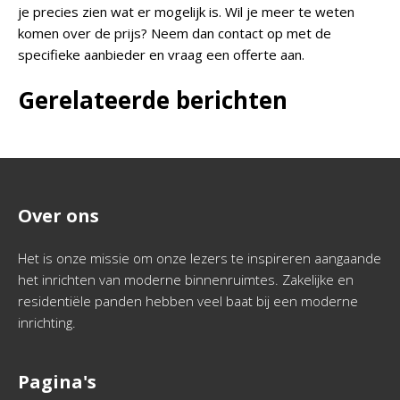
je precies zien wat er mogelijk is. Wil je meer te weten
komen over de prijs? Neem dan contact op met de
specifieke aanbieder en vraag een offerte aan.
Gerelateerde berichten
Over ons
Het is onze missie om onze lezers te inspireren aangaande
het inrichten van moderne binnenruimtes. Zakelijke en
residentiële panden hebben veel baat bij een moderne
inrichting.
Pagina's