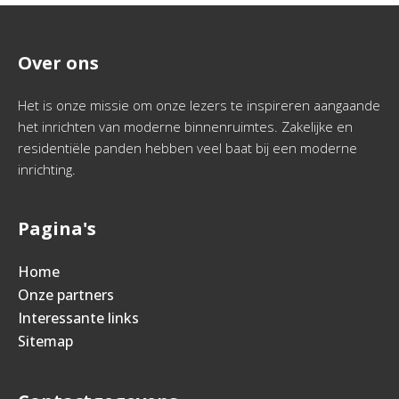
Over ons
Het is onze missie om onze lezers te inspireren aangaande
het inrichten van moderne binnenruimtes. Zakelijke en
residentiële panden hebben veel baat bij een moderne
inrichting.
Pagina's
Home
Onze partners
Interessante links
Sitemap