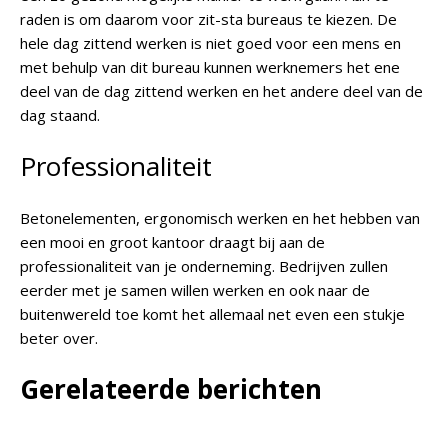
raden is om daarom voor zit-sta bureaus te kiezen. De
hele dag zittend werken is niet goed voor een mens en
met behulp van dit bureau kunnen werknemers het ene
deel van de dag zittend werken en het andere deel van de
dag staand.
Professionaliteit
Betonelementen, ergonomisch werken en het hebben van
een mooi en groot kantoor draagt bij aan de
professionaliteit van je onderneming. Bedrijven zullen
eerder met je samen willen werken en ook naar de
buitenwereld toe komt het allemaal net even een stukje
beter over.
Gerelateerde berichten