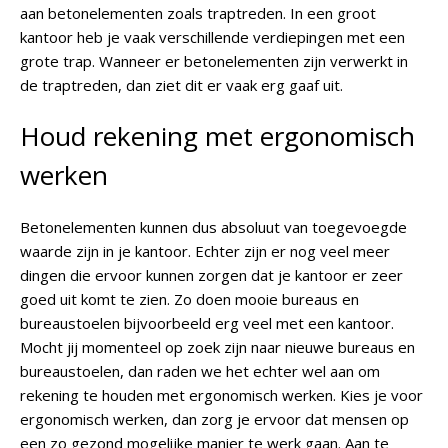
aan betonelementen zoals traptreden. In een groot
kantoor heb je vaak verschillende verdiepingen met een
grote trap. Wanneer er betonelementen zijn verwerkt in
de traptreden, dan ziet dit er vaak erg gaaf uit.
Houd rekening met ergonomisch
werken
Betonelementen kunnen dus absoluut van toegevoegde
waarde zijn in je kantoor. Echter zijn er nog veel meer
dingen die ervoor kunnen zorgen dat je kantoor er zeer
goed uit komt te zien. Zo doen mooie bureaus en
bureaustoelen bijvoorbeeld erg veel met een kantoor.
Mocht jij momenteel op zoek zijn naar nieuwe bureaus en
bureaustoelen, dan raden we het echter wel aan om
rekening te houden met ergonomisch werken. Kies je voor
ergonomisch werken, dan zorg je ervoor dat mensen op
een zo gezond mogelijke manier te werk gaan. Aan te