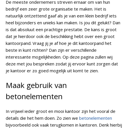
De meeste ondernemers streven ernaar om van hun
bedrijf een zeer grote organisatie te maken. Het is
natuurlijk ontzettend gaaf als je van een klein bedrijf iets
heel bijzonders en unieks kan maken. Is jou dit gelukt? Dan
is dat absoluut een prachtige prestatie. De kans is groot
dat je hierdoor ook de beschikking hebt over een groot
kantoorpand. Vraag jij je af hoe je dit kantoorpand het
beste in kunt richten? Dan zijn er verschillende
interessante mogelijkheden. Op deze pagina zullen wij
deze met jou bespreken zodat jij ervoor kunt zorgen dat
je kantoor er zo goed mogelijk uit komt te zien.
Maak gebruik van
betonelementen
In vrijwel ieder groot en mooi kantoor zijn het vooral de
details die het hem doen. Zo zien we
betonelementen
bijvoorbeeld ook vaak terugkomen in kantoren. Denk hierbij