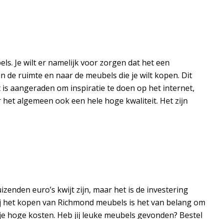
s. Je wilt er namelijk voor zorgen dat het een
 de ruimte en naar de meubels die je wilt kopen. Dit
 is aangeraden om inspiratie te doen op het internet,
 het algemeen ook een hele hoge kwaliteit. Het zijn
zenden euro’s kwijt zijn, maar het is de investering
Bij het kopen van Richmond meubels is het van belang om
je hoge kosten. Heb jij leuke meubels gevonden? Bestel