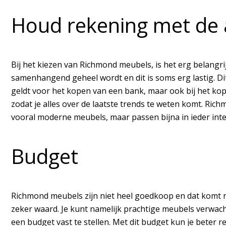
Houd rekening met de
Bij het kiezen van Richmond meubels, is het erg belangr
samenhangend geheel wordt en dit is soms erg lastig. Dit
geldt voor het kopen van een bank, maar ook bij het kop
zodat je alles over de laatste trends te weten komt. Ri
vooral moderne meubels, maar passen bijna in ieder inte
Budget
Richmond meubels zijn niet heel goedkoop en dat komt nat
zeker waard. Je kunt namelijk prachtige meubels verwac
een budget vast te stellen. Met dit budget kun je beter