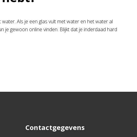
 water. Als je een glas vult met water en het water al
n je gewoon online vinden. Blijkt dat je inderdaad hard
Contactgegevens