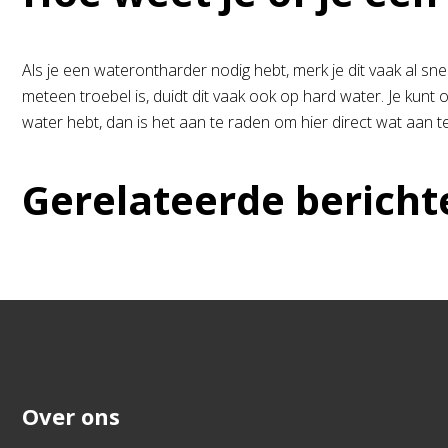
Als je een waterontharder nodig hebt, merk je dit vaak al sne
meteen troebel is, duidt dit vaak ook op hard water. Je kunt
water hebt, dan is het aan te raden om hier direct wat aan 
Gerelateerde bericht
Over ons