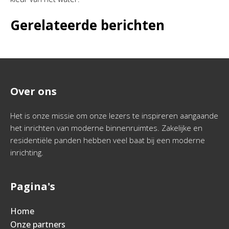
Gerelateerde berichten
Over ons
Het is onze missie om onze lezers te inspireren aangaande
het inrichten van moderne binnenruimtes. Zakelijke en
residentiële panden hebben veel baat bij een moderne
inrichting.
Pagina's
Home
Onze partners