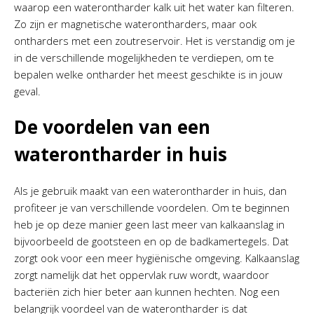
waarop een waterontharder kalk uit het water kan filteren.
Zo zijn er magnetische waterontharders, maar ook
ontharders met een zoutreservoir. Het is verstandig om je
in de verschillende mogelijkheden te verdiepen, om te
bepalen welke ontharder het meest geschikte is in jouw
geval.
De voordelen van een
waterontharder in huis
Als je gebruik maakt van een waterontharder in huis, dan
profiteer je van verschillende voordelen. Om te beginnen
heb je op deze manier geen last meer van kalkaanslag in
bijvoorbeeld de gootsteen en op de badkamertegels. Dat
zorgt ook voor een meer hygiënische omgeving. Kalkaanslag
zorgt namelijk dat het oppervlak ruw wordt, waardoor
bacteriën zich hier beter aan kunnen hechten. Nog een
belangrijk voordeel van de waterontharder is dat