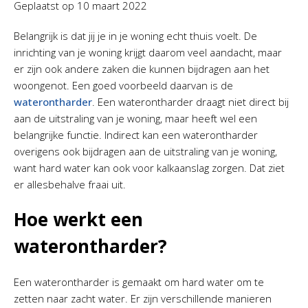
Geplaatst op
10 maart 2022
Belangrijk is dat jij je in je woning echt thuis voelt. De
inrichting van je woning krijgt daarom veel aandacht, maar
er zijn ook andere zaken die kunnen bijdragen aan het
woongenot. Een goed voorbeeld daarvan is de
waterontharder
. Een waterontharder draagt niet direct bij
aan de uitstraling van je woning, maar heeft wel een
belangrijke functie. Indirect kan een waterontharder
overigens ook bijdragen aan de uitstraling van je woning,
want hard water kan ook voor kalkaanslag zorgen. Dat ziet
er allesbehalve fraai uit.
Hoe werkt een
waterontharder?
Een waterontharder is gemaakt om hard water om te
zetten naar zacht water. Er zijn verschillende manieren