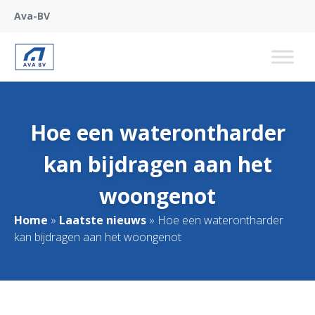
Ava-BV
Hoe een waterontharder
kan bijdragen aan het
woongenot
Home
»
Laatste nieuws
»
Hoe een waterontharder
kan bijdragen aan het woongenot