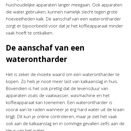
huishoudelijke apparaten langer meegaan. Ook apparaten
die water gebruiken, kunnen namelijk slecht tegen grote
hoeveelheden kalk. De aanschaf van een waterontharder
zorgt er bijvoorbeeld voor dat je het koffieapparaat minder
vaak hoeft te ontkalken.
De aanschaf van een
waterontharder
Het is zeker de moeite waard om een waterontharder te
kopen. Zo heb je nooit meer last van kalkaanslag in huis.
Bovendien is het ook prettig dat de levensduur van
apparaten zoals de vaatwasser, wasmachine en het
koffieapparaat kan toenemen. Een waterontharder is
vooral aan te raden wanneer je erg hard water uit de kraan
krijgt. Dit kun je online controleren, maar je ziet het vaak
ook aan de kalkaanslag en in sommige gevallen zelfs aan de
kleur van het water.