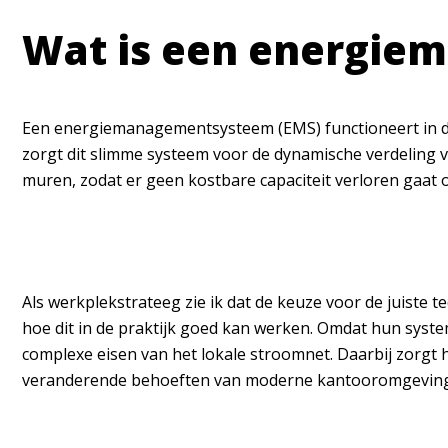
Wat is een energie
Een
energiemanagementsysteem
(EMS) functioneert in d
zorgt dit slimme systeem voor de dynamische verdeling 
muren, zodat er geen kostbare capaciteit verloren gaat
Als werkplekstrateeg zie ik dat de keuze voor de juiste 
hoe dit in de praktijk goed kan werken. Omdat hun syste
complexe eisen van het lokale stroomnet. Daarbij zorgt 
veranderende behoeften van moderne kantooromgevin