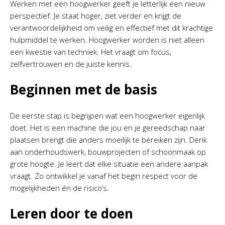
Werken met een hoogwerker geeft je letterlijk een nieuw
perspectief. Je staat hoger, ziet verder en krijgt de
verantwoordelijkheid om veilig en effectief met dit krachtige
hulpmiddel te werken. Hoogwerker worden is niet alleen
een kwestie van techniek. Het vraagt om focus,
zelfvertrouwen en de juiste kennis.
Beginnen met de basis
De eerste stap is begrijpen wat een hoogwerker eigenlijk
doet. Het is een machine die jou en je gereedschap naar
plaatsen brengt die anders moeilijk te bereiken zijn. Denk
aan onderhoudswerk, bouwprojecten of schoonmaak op
grote hoogte. Je leert dat elke situatie een andere aanpak
vraagt. Zo ontwikkel je vanaf het begin respect voor de
mogelijkheden én de risico’s.
Leren door te doen