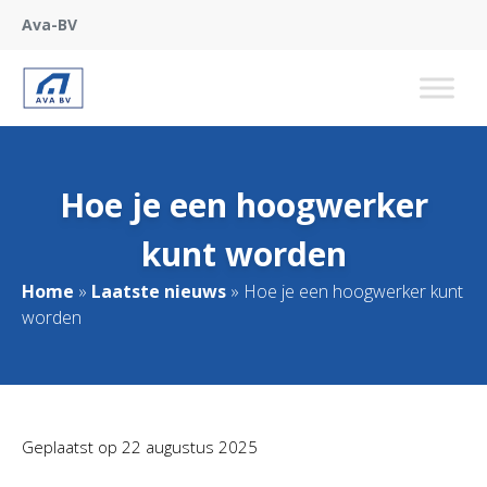
Ava-BV
Hoe je een hoogwerker
kunt worden
Home
»
Laatste nieuws
»
Hoe je een hoogwerker kunt
worden
Geplaatst op
22 augustus 2025