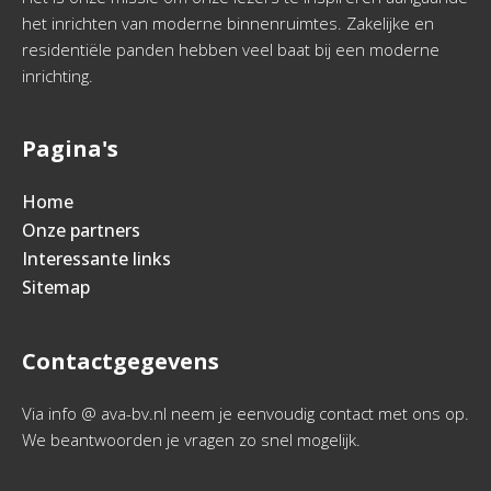
het inrichten van moderne binnenruimtes. Zakelijke en
residentiële panden hebben veel baat bij een moderne
inrichting.
Pagina's
Home
Onze partners
Interessante links
Sitemap
Contactgegevens
Via info @ ava-bv.nl neem je eenvoudig contact met ons op.
We beantwoorden je vragen zo snel mogelijk.