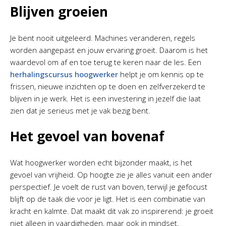
Blijven groeien
Je bent nooit uitgeleerd. Machines veranderen, regels
worden aangepast en jouw ervaring groeit. Daarom is het
waardevol om af en toe terug te keren naar de les. Een
herhalingscursus hoogwerker
helpt je om kennis op te
frissen, nieuwe inzichten op te doen en zelfverzekerd te
blijven in je werk. Het is een investering in jezelf die laat
zien dat je serieus met je vak bezig bent.
Het gevoel van bovenaf
Wat hoogwerker worden echt bijzonder maakt, is het
gevoel van vrijheid. Op hoogte zie je alles vanuit een ander
perspectief. Je voelt de rust van boven, terwijl je gefocust
blijft op de taak die voor je ligt. Het is een combinatie van
kracht en kalmte. Dat maakt dit vak zo inspirerend: je groeit
niet alleen in vaardigheden, maar ook in mindset.