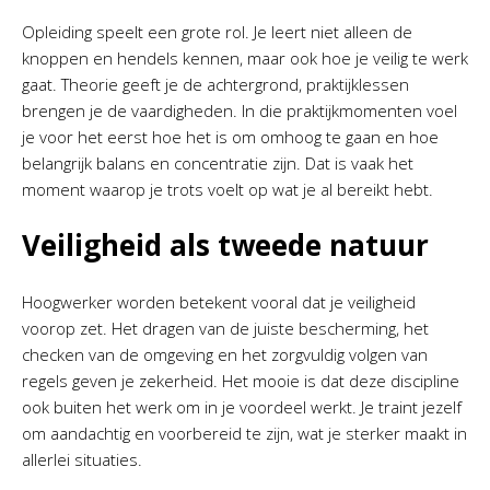
Opleiding speelt een grote rol. Je leert niet alleen de
knoppen en hendels kennen, maar ook hoe je veilig te werk
gaat. Theorie geeft je de achtergrond, praktijklessen
brengen je de vaardigheden. In die praktijkmomenten voel
je voor het eerst hoe het is om omhoog te gaan en hoe
belangrijk balans en concentratie zijn. Dat is vaak het
moment waarop je trots voelt op wat je al bereikt hebt.
Veiligheid als tweede natuur
Hoogwerker worden betekent vooral dat je veiligheid
voorop zet. Het dragen van de juiste bescherming, het
checken van de omgeving en het zorgvuldig volgen van
regels geven je zekerheid. Het mooie is dat deze discipline
ook buiten het werk om in je voordeel werkt. Je traint jezelf
om aandachtig en voorbereid te zijn, wat je sterker maakt in
allerlei situaties.