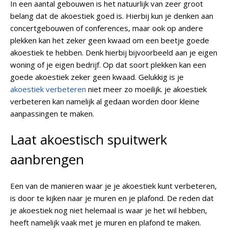
In een aantal gebouwen is het natuurlijk van zeer groot
belang dat de akoestiek goed is. Hierbij kun je denken aan
concertgebouwen of conferences, maar ook op andere
plekken kan het zeker geen kwaad om een beetje goede
akoestiek te hebben. Denk hierbij bijvoorbeeld aan je eigen
woning of je eigen bedrijf. Op dat soort plekken kan een
goede akoestiek zeker geen kwaad. Gelukkig is je
akoestiek verbeteren
niet meer zo moeilijk. je akoestiek
verbeteren kan namelijk al gedaan worden door kleine
aanpassingen te maken.
Laat akoestisch spuitwerk
aanbrengen
Een van de manieren waar je je akoestiek kunt verbeteren,
is door te kijken naar je muren en je plafond. De reden dat
je akoestiek nog niet helemaal is waar je het wil hebben,
heeft namelijk vaak met je muren en plafond te maken.