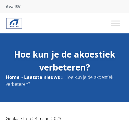
Ava-BV
Hoe kun je de akoestiek
verbeteren?
Home
»
Laatste nieuws
»
Hoe kun je de akoestiek
verbeteren?
Geplaatst op
24 maart 2023