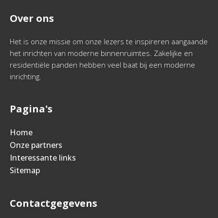
Over ons
Het is onze missie om onze lezers te inspireren aangaande
het inrichten van moderne binnenruimtes. Zakelijke en
residentiële panden hebben veel baat bij een moderne
inrichting.
Pagina's
Home
Onze partners
Interessante links
Sitemap
Contactgegevens