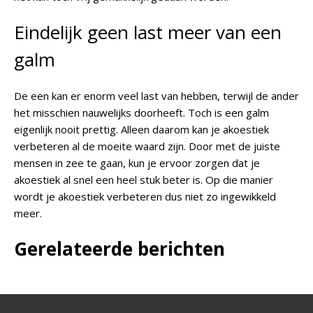
Eindelijk geen last meer van een
galm
De een kan er enorm veel last van hebben, terwijl de ander
het misschien nauwelijks doorheeft. Toch is een galm
eigenlijk nooit prettig. Alleen daarom kan je akoestiek
verbeteren al de moeite waard zijn. Door met de juiste
mensen in zee te gaan, kun je ervoor zorgen dat je
akoestiek al snel een heel stuk beter is. Op die manier
wordt je akoestiek verbeteren dus niet zo ingewikkeld
meer.
Gerelateerde berichten