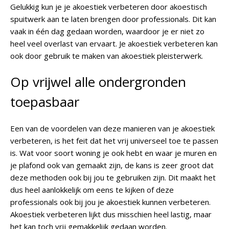
Gelukkig kun je je akoestiek verbeteren door akoestisch
spuitwerk aan te laten brengen door professionals. Dit kan
vaak in één dag gedaan worden, waardoor je er niet zo
heel veel overlast van ervaart. Je akoestiek verbeteren kan
ook door gebruik te maken van akoestiek pleisterwerk.
Op vrijwel alle ondergronden
toepasbaar
Een van de voordelen van deze manieren van je akoestiek
verbeteren, is het feit dat het vrij universeel toe te passen
is. Wat voor soort woning je ook hebt en waar je muren en
je plafond ook van gemaakt zijn, de kans is zeer groot dat
deze methoden ook bij jou te gebruiken zijn. Dit maakt het
dus heel aanlokkelijk om eens te kijken of deze
professionals ook bij jou je akoestiek kunnen verbeteren.
Akoestiek verbeteren lijkt dus misschien heel lastig, maar
het kan toch vrij gemakkelijk gedaan worden.