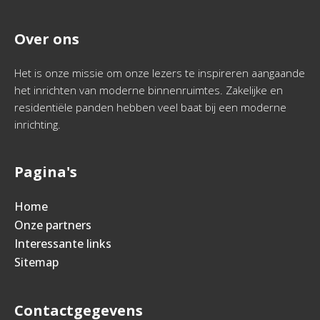
Over ons
Het is onze missie om onze lezers te inspireren aangaande
het inrichten van moderne binnenruimtes. Zakelijke en
residentiële panden hebben veel baat bij een moderne
inrichting.
Pagina's
Home
Onze partners
Interessante links
Sitemap
Contactgegevens