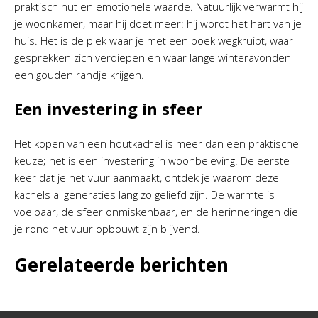
praktisch nut en emotionele waarde. Natuurlijk verwarmt hij
je woonkamer, maar hij doet meer: hij wordt het hart van je
huis. Het is de plek waar je met een boek wegkruipt, waar
gesprekken zich verdiepen en waar lange winteravonden
een gouden randje krijgen.
Een investering in sfeer
Het kopen van een houtkachel is meer dan een praktische
keuze; het is een investering in woonbeleving. De eerste
keer dat je het vuur aanmaakt, ontdek je waarom deze
kachels al generaties lang zo geliefd zijn. De warmte is
voelbaar, de sfeer onmiskenbaar, en de herinneringen die
je rond het vuur opbouwt zijn blijvend.
Gerelateerde berichten