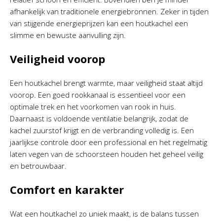
afhankelijk van traditionele energiebronnen. Zeker in tijden
van stijgende energieprijzen kan een houtkachel een
slimme en bewuste aanvulling zijn.
Veiligheid voorop
Een houtkachel brengt warmte, maar veiligheid staat altijd
voorop. Een goed rookkanaal is essentieel voor een
optimale trek en het voorkomen van rook in huis.
Daarnaast is voldoende ventilatie belangrijk, zodat de
kachel zuurstof krijgt en de verbranding volledig is. Een
jaarlijkse controle door een professional en het regelmatig
laten vegen van de schoorsteen houden het geheel veilig
en betrouwbaar.
Comfort en karakter
Wat een houtkachel zo uniek maakt, is de balans tussen