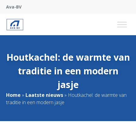
Ava-BV
Houtkachel: de warmte van
traditie in een modern
jasje
Home
»
Laatste nieuws
»
Houtkachel: de warmte van
traditie in een modern jasje