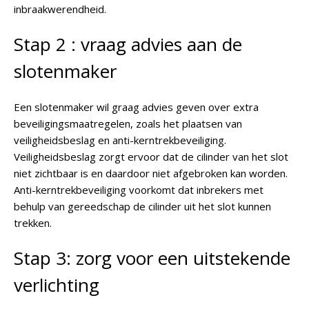
inbraakwerendheid.
Stap 2 : vraag advies aan de
slotenmaker
Een slotenmaker wil graag advies geven over extra
beveiligingsmaatregelen, zoals het plaatsen van
veiligheidsbeslag en anti-kerntrekbeveiliging.
Veiligheidsbeslag zorgt ervoor dat de cilinder van het slot
niet zichtbaar is en daardoor niet afgebroken kan worden.
Anti-kerntrekbeveiliging voorkomt dat inbrekers met
behulp van gereedschap de cilinder uit het slot kunnen
trekken.
Stap 3: zorg voor een uitstekende
verlichting