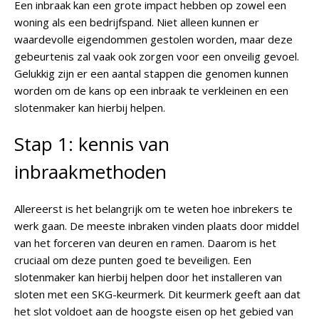
Een inbraak kan een grote impact hebben op zowel een
woning als een bedrijfspand. Niet alleen kunnen er
waardevolle eigendommen gestolen worden, maar deze
gebeurtenis zal vaak ook zorgen voor een onveilig gevoel.
Gelukkig zijn er een aantal stappen die genomen kunnen
worden om de kans op een inbraak te verkleinen en een
slotenmaker kan hierbij helpen.
Stap 1: kennis van
inbraakmethoden
Allereerst is het belangrijk om te weten hoe inbrekers te
werk gaan. De meeste inbraken vinden plaats door middel
van het forceren van deuren en ramen. Daarom is het
cruciaal om deze punten goed te beveiligen. Een
slotenmaker kan hierbij helpen door het installeren van
sloten met een SKG-keurmerk. Dit keurmerk geeft aan dat
het slot voldoet aan de hoogste eisen op het gebied van