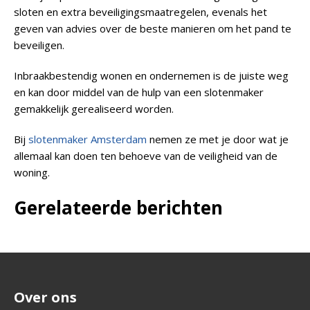
sloten en extra beveiligingsmaatregelen, evenals het
geven van advies over de beste manieren om het pand te
beveiligen.
Inbraakbestendig wonen en ondernemen is de juiste weg
en kan door middel van de hulp van een slotenmaker
gemakkelijk gerealiseerd worden.
Bij
slotenmaker Amsterdam
nemen ze met je door wat je
allemaal kan doen ten behoeve van de veiligheid van de
woning.
Gerelateerde berichten
Over ons