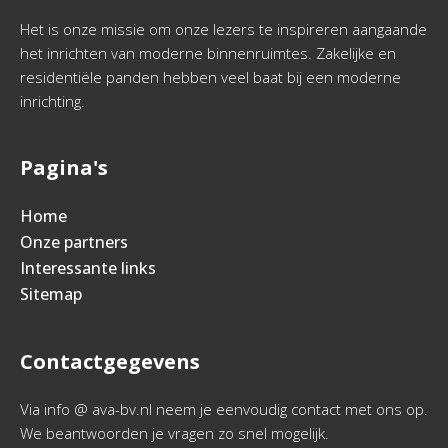
Het is onze missie om onze lezers te inspireren aangaande
het inrichten van moderne binnenruimtes. Zakelijke en
residentiële panden hebben veel baat bij een moderne
inrichting.
Pagina's
Home
Onze partners
Interessante links
Sitemap
Contactgegevens
Via info @ ava-bv.nl neem je eenvoudig contact met ons op.
We beantwoorden je vragen zo snel mogelijk.