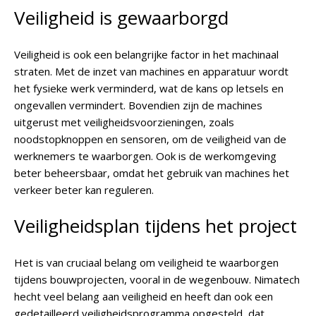
Veiligheid is gewaarborgd
Veiligheid is ook een belangrijke factor in het machinaal
straten. Met de inzet van machines en apparatuur wordt
het fysieke werk verminderd, wat de kans op letsels en
ongevallen vermindert. Bovendien zijn de machines
uitgerust met veiligheidsvoorzieningen, zoals
noodstopknoppen en sensoren, om de veiligheid van de
werknemers te waarborgen. Ook is de werkomgeving
beter beheersbaar, omdat het gebruik van machines het
verkeer beter kan reguleren.
Veiligheidsplan tijdens het project
Het is van cruciaal belang om veiligheid te waarborgen
tijdens bouwprojecten, vooral in de wegenbouw. Nimatech
hecht veel belang aan veiligheid en heeft dan ook een
gedetailleerd veiligheidsprogramma opgesteld, dat