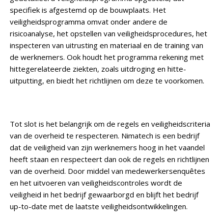
specifiek is afgestemd op de bouwplaats. Het
veiligheidsprogramma omvat onder andere de
risicoanalyse, het opstellen van veiligheidsprocedures, het
inspecteren van uitrusting en materiaal en de training van
de werknemers. Ook houdt het programma rekening met
hittegerelateerde ziekten, zoals uitdroging en hitte-
uitputting, en biedt het richtlijnen om deze te voorkomen.
Tot slot is het belangrijk om de regels en veiligheidscriteria
van de overheid te respecteren. Nimatech is een bedrijf
dat de veiligheid van zijn werknemers hoog in het vaandel
heeft staan en respecteert dan ook de regels en richtlijnen
van de overheid. Door middel van medewerkersenquêtes
en het uitvoeren van veiligheidscontroles wordt de
veiligheid in het bedrijf gewaarborgd en blijft het bedrijf
up-to-date met de laatste veiligheidsontwikkelingen.