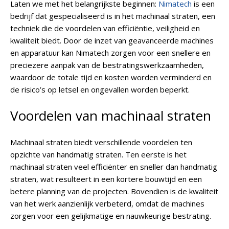
Laten we met het belangrijkste beginnen:
Nimatech
is een
bedrijf dat gespecialiseerd is in het machinaal straten, een
techniek die de voordelen van efficiëntie, veiligheid en
kwaliteit biedt. Door de inzet van geavanceerde machines
en apparatuur kan Nimatech zorgen voor een snellere en
preciezere aanpak van de bestratingswerkzaamheden,
waardoor de totale tijd en kosten worden verminderd en
de risico’s op letsel en ongevallen worden beperkt.
Voordelen van machinaal straten
Machinaal straten biedt verschillende voordelen ten
opzichte van handmatig straten. Ten eerste is het
machinaal straten veel efficiënter en sneller dan handmatig
straten, wat resulteert in een kortere bouwtijd en een
betere planning van de projecten. Bovendien is de kwaliteit
van het werk aanzienlijk verbeterd, omdat de machines
zorgen voor een gelijkmatige en nauwkeurige bestrating.