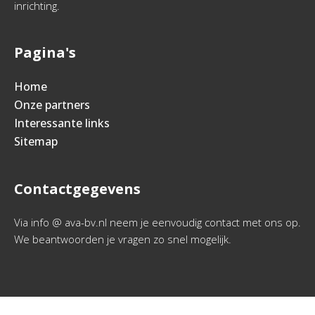
inrichting.
Pagina's
Home
Onze partners
Interessante links
Sitemap
Contactgegevens
Via info @ ava-bv.nl neem je eenvoudig contact met ons op.
We beantwoorden je vragen zo snel mogelijk.