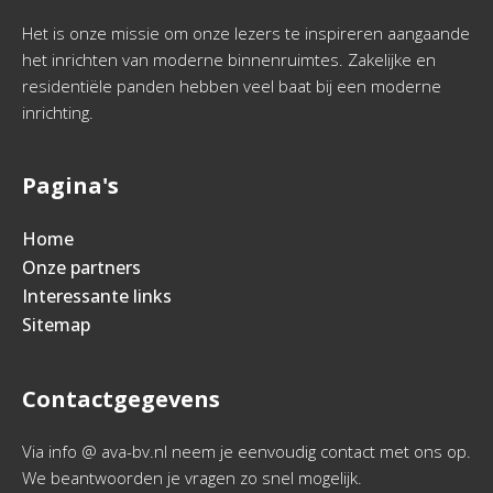
Het is onze missie om onze lezers te inspireren aangaande
het inrichten van moderne binnenruimtes. Zakelijke en
residentiële panden hebben veel baat bij een moderne
inrichting.
Pagina's
Home
Onze partners
Interessante links
Sitemap
Contactgegevens
Via info @ ava-bv.nl neem je eenvoudig contact met ons op.
We beantwoorden je vragen zo snel mogelijk.