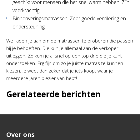
geschikt voor mensen die het snel warm hebben. Zijn
veerkrachtig.
Binnenveringsmatrassen. Zeer goede ventilering en
ondersteuning.
We raden je aan om de matrassen te proberen die passen
bij je behoeften. Die kun je allemaal aan de verkoper
uitleggen. Zo kom je al snel op een top drie die je kunt
onderzoeken. Erg fijn om zo je juiste matras te kunnen
kiezen. Je weet dan zeker dat je iets koopt waar je
meerdere jaren plezier van hebt!
Gerelateerde berichten
Over ons