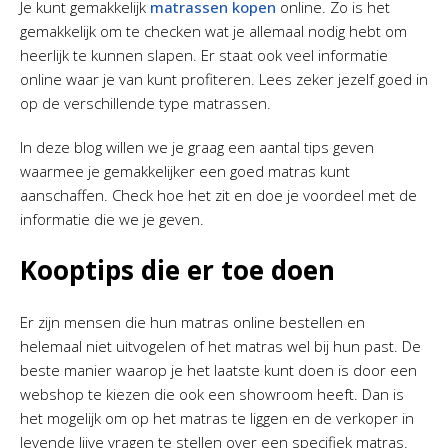
Je kunt gemakkelijk
matrassen kopen
online. Zo is het
gemakkelijk om te checken wat je allemaal nodig hebt om
heerlijk te kunnen slapen. Er staat ook veel informatie
online waar je van kunt profiteren. Lees zeker jezelf goed in
op de verschillende type matrassen.
In deze blog willen we je graag een aantal tips geven
waarmee je gemakkelijker een goed matras kunt
aanschaffen. Check hoe het zit en doe je voordeel met de
informatie die we je geven.
Kooptips die er toe doen
Er zijn mensen die hun matras online bestellen en
helemaal niet uitvogelen of het matras wel bij hun past. De
beste manier waarop je het laatste kunt doen is door een
webshop te kiezen die ook een showroom heeft. Dan is
het mogelijk om op het matras te liggen en de verkoper in
levende lijve vragen te stellen over een specifiek matras.