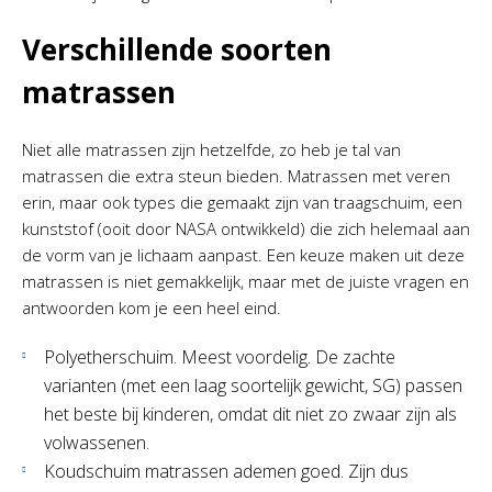
Verschillende soorten
matrassen
Niet alle matrassen zijn hetzelfde, zo heb je tal van
matrassen die extra steun bieden. Matrassen met veren
erin, maar ook types die gemaakt zijn van traagschuim, een
kunststof (ooit door NASA ontwikkeld) die zich helemaal aan
de vorm van je lichaam aanpast. Een keuze maken uit deze
matrassen is niet gemakkelijk, maar met de juiste vragen en
antwoorden kom je een heel eind.
Polyetherschuim. Meest voordelig. De zachte
varianten (met een laag soortelijk gewicht, SG) passen
het beste bij kinderen, omdat dit niet zo zwaar zijn als
volwassenen.
Koudschuim matrassen ademen goed. Zijn dus