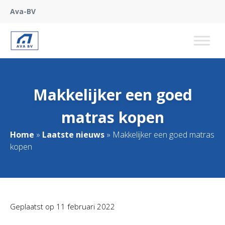
Ava-BV
Makkelijker een goed
matras kopen
Home
»
Laatste nieuws
»
Makkelijker een goed matras
kopen
Geplaatst op
11 februari 2022