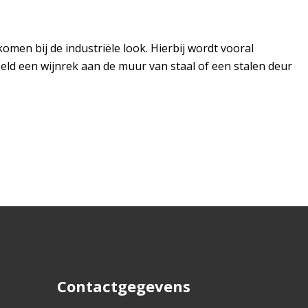
komen bij de industriële look. Hierbij wordt vooral
ld een wijnrek aan de muur van staal of een stalen deur
Contactgegevens