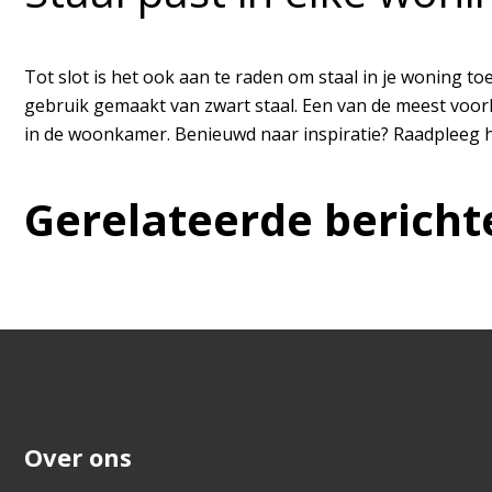
Tot slot is het ook aan te raden om staal in je woning toe
gebruik gemaakt van zwart staal. Een van de meest voork
in de woonkamer. Benieuwd naar inspiratie? Raadpleeg h
Gerelateerde bericht
Over ons