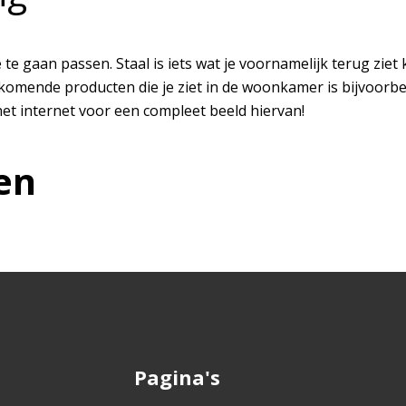
 te gaan passen. Staal is iets wat je voornamelijk terug ziet 
omende producten die je ziet in de woonkamer is bijvoorbee
et internet voor een compleet beeld hiervan!
en
Pagina's