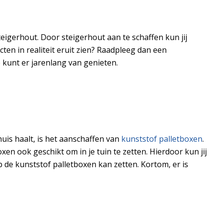
eigerhout. Door steigerhout aan te schaffen kun jij
cten in realiteit eruit zien? Raadpleeg dan een
 kunt er jarenlang van genieten.
uis haalt, is het aanschaffen van
kunststof palletboxen
.
en ook geschikt om in je tuin te zetten. Hierdoor kun jij
 de kunststof palletboxen kan zetten. Kortom, er is