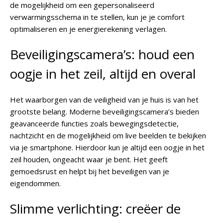
de mogelijkheid om een gepersonaliseerd
verwarmingsschema in te stellen, kun je je comfort
optimaliseren en je energierekening verlagen.
Beveiligingscamera’s: houd een
oogje in het zeil, altijd en overal
Het waarborgen van de veiligheid van je huis is van het
grootste belang. Moderne beveiligingscamera’s bieden
geavanceerde functies zoals bewegingsdetectie,
nachtzicht en de mogelijkheid om live beelden te bekijken
via je smartphone. Hierdoor kun je altijd een oogje in het
zeil houden, ongeacht waar je bent. Het geeft
gemoedsrust en helpt bij het beveiligen van je
eigendommen.
Slimme verlichting: creëer de