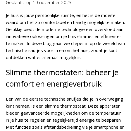
Geplaatst op
10 november 2023
Je huis is jouw persoonlijke ruimte, en het is de moeite
waard om het zo comfortabel en handig mogelijk te maken.
Gelukkig biedt de moderne technologie een overvloed aan
innovatieve oplossingen om je huis slimmer en efficiënter
te maken. In deze blog gaan we dieper in op de wereld van
technische snufjes voor in en om het huis, zodat je kunt
ontdekken wat er allemaal mogelijk is.
Slimme thermostaten: beheer je
comfort en energieverbruik
Een van de eerste technische snufjes die je in overweging
kunt nemen, is een slimme thermostaat. Deze apparaten
bieden geavanceerde mogelijkheden om de temperatuur
in je huis te regelen en tegelijkertijd energie te besparen.
Met functies zoals afstandsbediening via je smartphone en