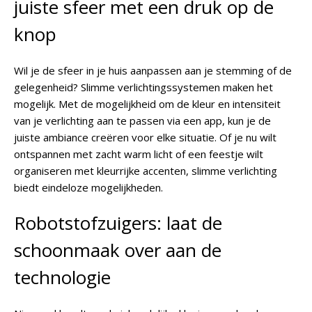
juiste sfeer met een druk op de
knop
Wil je de sfeer in je huis aanpassen aan je stemming of de
gelegenheid? Slimme verlichtingssystemen maken het
mogelijk. Met de mogelijkheid om de kleur en intensiteit
van je verlichting aan te passen via een app, kun je de
juiste ambiance creëren voor elke situatie. Of je nu wilt
ontspannen met zacht warm licht of een feestje wilt
organiseren met kleurrijke accenten, slimme verlichting
biedt eindeloze mogelijkheden.
Robotstofzuigers: laat de
schoonmaak over aan de
technologie