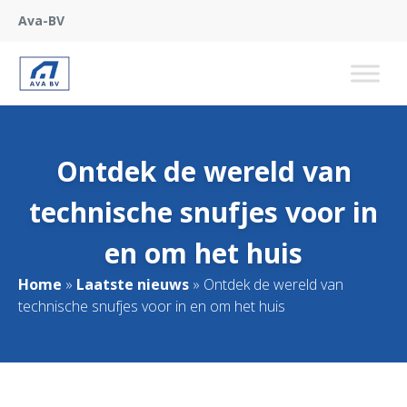
Ava-BV
Ontdek de wereld van
technische snufjes voor in
en om het huis
Home
»
Laatste nieuws
»
Ontdek de wereld van
technische snufjes voor in en om het huis