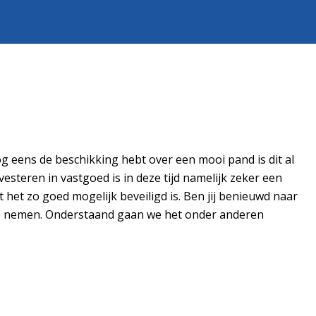
og eens de beschikking hebt over een mooi pand is dit al
esteren in vastgoed is in deze tijd namelijk zeker een
 het zo goed mogelijk beveiligd is. Ben jij benieuwd naar
 te nemen. Onderstaand gaan we het onder anderen