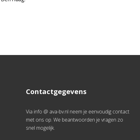
Contactgegevens
Via info @ ava-bv.nl neem je eenvoudig contact
met ons op. We beantwoorden je vragen zo
snel mogelijk.