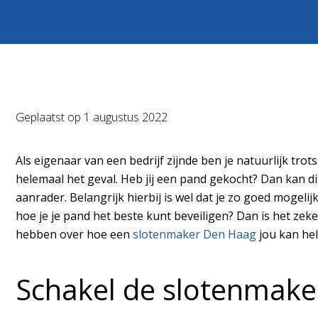
Geplaatst op
1 augustus 2022
Als eigenaar van een bedrijf zijnde ben je natuurlijk tr
helemaal het geval. Heb jij een pand gekocht? Dan kan di
aanrader. Belangrijk hierbij is wel dat je zo goed mogeli
hoe je je pand het beste kunt beveiligen? Dan is het z
hebben over hoe een
slotenmaker Den Haag
jou kan hel
Schakel de slotenmake