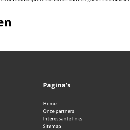
en
Pagina's
Home
Onze partners
Interessante links
Sitemap