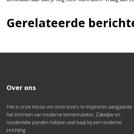
Gerelateerde bericht
Over ons
Het is onze missie om onze lezers te inspireren aangaande
het inrichten van moderne binnenruimtes. Zakelijke en
residentiële panden hebben veel baat bij een moderne
inrichting.