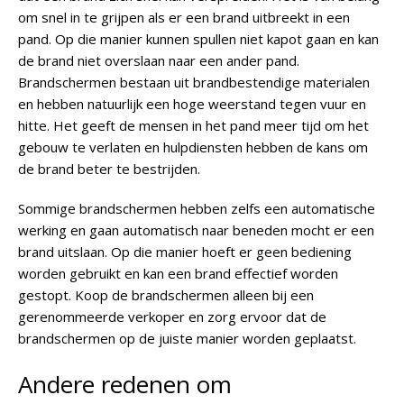
om snel in te grijpen als er een brand uitbreekt in een
pand. Op die manier kunnen spullen niet kapot gaan en kan
de brand niet overslaan naar een ander pand.
Brandschermen bestaan uit brandbestendige materialen
en hebben natuurlijk een hoge weerstand tegen vuur en
hitte. Het geeft de mensen in het pand meer tijd om het
gebouw te verlaten en hulpdiensten hebben de kans om
de brand beter te bestrijden.
Sommige brandschermen hebben zelfs een automatische
werking en gaan automatisch naar beneden mocht er een
brand uitslaan. Op die manier hoeft er geen bediening
worden gebruikt en kan een brand effectief worden
gestopt. Koop de brandschermen alleen bij een
gerenommeerde verkoper en zorg ervoor dat de
brandschermen op de juiste manier worden geplaatst.
Andere redenen om