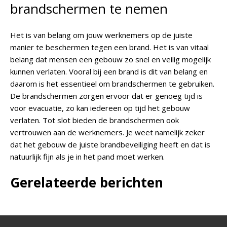
brandschermen te nemen
Het is van belang om jouw werknemers op de juiste
manier te beschermen tegen een brand. Het is van vitaal
belang dat mensen een gebouw zo snel en veilig mogelijk
kunnen verlaten. Vooral bij een brand is dit van belang en
daarom is het essentieel om brandschermen te gebruiken.
De brandschermen zorgen ervoor dat er genoeg tijd is
voor evacuatie, zo kan iedereen op tijd het gebouw
verlaten. Tot slot bieden de brandschermen ook
vertrouwen aan de werknemers. Je weet namelijk zeker
dat het gebouw de juiste brandbeveiliging heeft en dat is
natuurlijk fijn als je in het pand moet werken.
Gerelateerde berichten