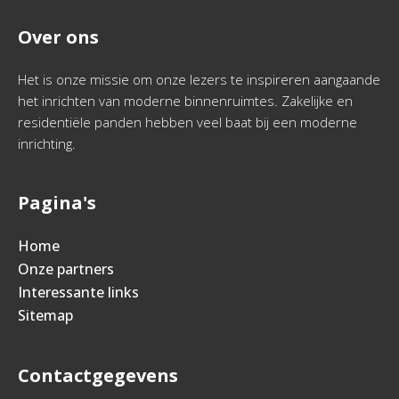
Over ons
Het is onze missie om onze lezers te inspireren aangaande
het inrichten van moderne binnenruimtes. Zakelijke en
residentiële panden hebben veel baat bij een moderne
inrichting.
Pagina's
Home
Onze partners
Interessante links
Sitemap
Contactgegevens