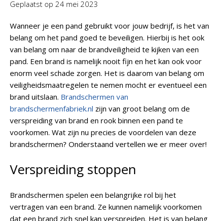
Geplaatst op
24 mei 2023
Wanneer je een pand gebruikt voor jouw bedrijf, is het van
belang om het pand goed te beveiligen. Hierbij is het ook
van belang om naar de brandveiligheid te kijken van een
pand. Een brand is namelijk nooit fijn en het kan ook voor
enorm veel schade zorgen. Het is daarom van belang om
veiligheidsmaatregelen te nemen mocht er eventueel een
brand uitslaan.
Brandschermen van
brandschermenfabriek.nl
zijn van groot belang om de
verspreiding van brand en rook binnen een pand te
voorkomen. Wat zijn nu precies de voordelen van deze
brandschermen? Onderstaand vertellen we er meer over!
Verspreiding stoppen
Brandschermen spelen een belangrijke rol bij het
vertragen van een brand. Ze kunnen namelijk voorkomen
dat een brand zich snel kan verspreiden. Het is van belang