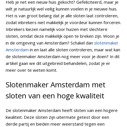
Heb je net een nieuw huis gekocht? Gefeliciteerd, maar je
wilt je natuurlijk wel veilig kunnen voelen in je nieuwe huis.
Het is van groot belang dat je alle sloten laat controleren,
zodat inbrekers niet makkelijk je voordeur kunnen forceren.
Inbrekers kiezen namelijk voor huizen met slechtere
sloten, omdat deze makkelijk open te breken zijn. Woon je
in de omgeving van Amsterdam? Schakel dan
slotenmaker
Amsterdam
in en laat alle sloten controleren, maar wat kan
de slotenmaker Amsterdam nog meer voor je doen? In dit
artikel gaan we dit uitgebreid behandelen, zodat je er
meer over te weten komt.
Slotenmaker Amsterdam met
sloten van een hoge kwaliteit
De slotenmaker Amsterdam heeft sloten van een hogere
kwaliteit. Deze sloten zijn uitermate getest door een
derde partij en bieden meer weerstand tegen een