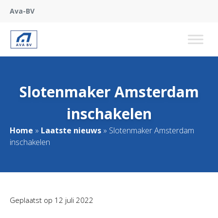
Ava-BV
Slotenmaker Amsterdam
inschakelen
Home
»
Laatste nieuws
»
Slotenmaker Amsterdam
inschakelen
Geplaatst op
12 juli 2022