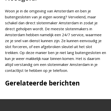
Woon je in de omgeving van Amsterdam en ben je
buitengesloten van je eigen woning? Vervelend, maar
schakel dan direct slotenmaker Amsterdam in zodat je
direct geholpen wordt. De meeste slotenmakers in
Amsterdam hebben namelijk een 24/7 service, waarmee
ze je snel van dienst kunnen zijn. Ze kunnen eenvoudig je
slot forceren, of een afgebroken sleutel uit het slot
trekken. Op deze manier ben je niet lang buitengesloten en
kun je weer makkelijk naar binnen komen. Het is daarom
altijd verstandig om een slotenmaker Amsterdam in je
contactlijst te hebben op je telefoon.
Gerelateerde berichten