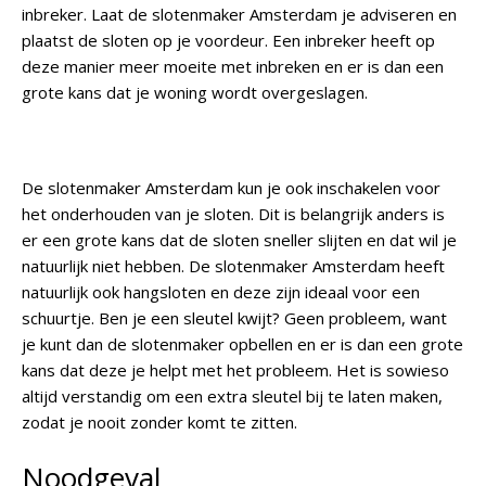
inbreker. Laat de slotenmaker Amsterdam je adviseren en
plaatst de sloten op je voordeur. Een inbreker heeft op
deze manier meer moeite met inbreken en er is dan een
grote kans dat je woning wordt overgeslagen.
De slotenmaker Amsterdam kun je ook inschakelen voor
het onderhouden van je sloten. Dit is belangrijk anders is
er een grote kans dat de sloten sneller slijten en dat wil je
natuurlijk niet hebben. De slotenmaker Amsterdam heeft
natuurlijk ook hangsloten en deze zijn ideaal voor een
schuurtje. Ben je een sleutel kwijt? Geen probleem, want
je kunt dan de slotenmaker opbellen en er is dan een grote
kans dat deze je helpt met het probleem. Het is sowieso
altijd verstandig om een extra sleutel bij te laten maken,
zodat je nooit zonder komt te zitten.
Noodgeval