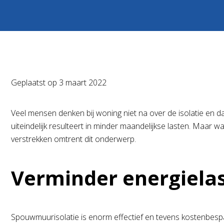
Geplaatst op
3 maart 2022
Veel mensen denken bij woning niet na over de isolatie en dat
uiteindelijk resulteert in minder maandelijkse lasten. Maar
verstrekken omtrent dit onderwerp.
Verminder energiela
Spouwmuurisolatie is enorm effectief en tevens kostenbesp