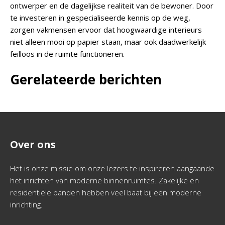
ontwerper en de dagelijkse realiteit van de bewoner. Door
te investeren in gespecialiseerde kennis op de weg,
zorgen vakmensen ervoor dat hoogwaardige interieurs
niet alleen mooi op papier staan, maar ook daadwerkelijk
feilloos in de ruimte functioneren.
Gerelateerde berichten
Over ons
Het is onze missie om onze lezers te inspireren aangaande
het inrichten van moderne binnenruimtes. Zakelijke en
residentiële panden hebben veel baat bij een moderne
inrichting.