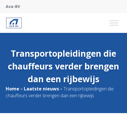
Ava-BV
Transportopleidingen die
chauffeurs verder brengen
dan een rijbewijs
Home
»
Laatste nieuws
»
Transportopleidingen die
chauffeurs verder brengen dan een rijbewijs