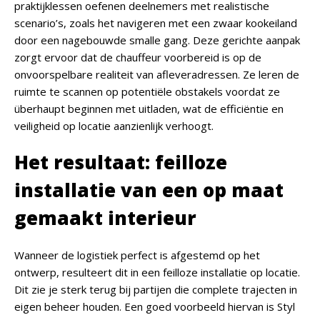
praktijklessen oefenen deelnemers met realistische
scenario’s, zoals het navigeren met een zwaar kookeiland
door een nagebouwde smalle gang. Deze gerichte aanpak
zorgt ervoor dat de chauffeur voorbereid is op de
onvoorspelbare realiteit van afleveradressen. Ze leren de
ruimte te scannen op potentiële obstakels voordat ze
überhaupt beginnen met uitladen, wat de efficiëntie en
veiligheid op locatie aanzienlijk verhoogt.
Het resultaat: feilloze
installatie van een op maat
gemaakt interieur
Wanneer de logistiek perfect is afgestemd op het
ontwerp, resulteert dit in een feilloze installatie op locatie.
Dit zie je sterk terug bij partijen die complete trajecten in
eigen beheer houden. Een goed voorbeeld hiervan is Styl