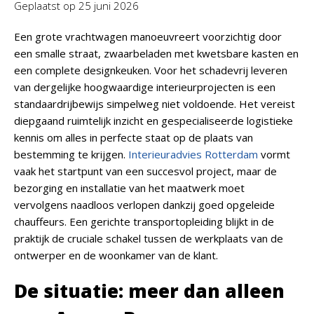
Geplaatst op
25 juni 2026
Een grote vrachtwagen manoeuvreert voorzichtig door
een smalle straat, zwaarbeladen met kwetsbare kasten en
een complete designkeuken. Voor het schadevrij leveren
van dergelijke hoogwaardige interieurprojecten is een
standaardrijbewijs simpelweg niet voldoende. Het vereist
diepgaand ruimtelijk inzicht en gespecialiseerde logistieke
kennis om alles in perfecte staat op de plaats van
bestemming te krijgen.
Interieuradvies Rotterdam
vormt
vaak het startpunt van een succesvol project, maar de
bezorging en installatie van het maatwerk moet
vervolgens naadloos verlopen dankzij goed opgeleide
chauffeurs. Een gerichte transportopleiding blijkt in de
praktijk de cruciale schakel tussen de werkplaats van de
ontwerper en de woonkamer van de klant.
De situatie: meer dan alleen