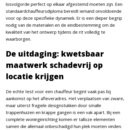
losvolgorde perfect op elkaar afgestemd moeten zijn. Een
standaardchauffeursdiploma bereidt iemand onvoldoende
voor op deze specifieke dynamiek. Er is een dieper begrip
nodig van de materialen en de eindbestemming om de
kwaliteit van het ontwerp tijdens de rit volledig te
waarborgen.
De uitdaging: kwetsbaar
maatwerk schadevrij op
locatie krijgen
De echte test voor een chauffeur begint vaak pas bij
aankomst op het afleveradres. Het verplaatsen van zware,
maar uiterst fragiele designstukken door smalle
trappenhuizen en krappe gangen is een vak apart. Bij een
complete woninginrichting komen er talloze elementen
samen die allemaal onbeschadigd hun plek moeten vinden.