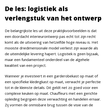
De les: logistiek als
verlengstuk van het ontwerp
De belangrijkste les uit deze praktijkvoorbeelden is dat
een doordacht interieurontwerp pas echt tot zijn recht
komt als de uitvoering van hetzelfde hoge niveau is. Het
mooiste driedimensionale model verliest zijn waarde als
de uiteindelijke levering hapert. Logistiek is geen bijzaak,
maar een fundamenteel onderdeel van de algehele
kwaliteit van een project.
Wanneer je investeert in een garderobekast op maat of
een specifieke kledingkast op maat, verwacht je perfectie
tot in de kleinste details. Dit geldt net zo goed voor een
complexe keuken op maat. Chauffeurs met een gerichte
opleiding begrijpen deze verwachting en handelen ernaar.
Zij vormen de onmisbare brug tussen de visie van de