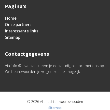
Pagina's
Home
Onze partners
Interessante links
Sitemap
Contactgegevens
Via info @ ava-bv.nl neem je eenvoudig contact met ons op.
We beantwoorden je vragen zo snel mogelijk.
© 2026 Alle rechten voorbehouden
Sitemap