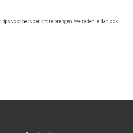
en tips voor het voetlicht te brengen. We raden je dan ook