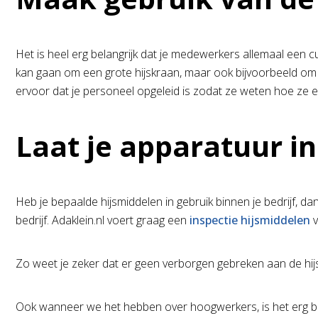
Het is heel erg belangrijk dat je medewerkers allemaal ee
kan gaan om een grote hijskraan, maar ook bijvoorbeeld om ee
ervoor dat je personeel opgeleid is zodat ze weten hoe z
Laat je apparatuur i
Heb je bepaalde hijsmiddelen in gebruik binnen je bedrijf, dan
bedrijf. Adaklein.nl voert graag een
inspectie hijsmiddelen
v
Zo weet je zeker dat er geen verborgen gebreken aan de hij
Ook wanneer we het hebben over hoogwerkers, is het erg belan