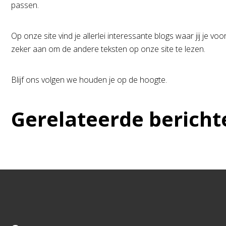
passen.
Op onze site vind je allerlei interessante blogs waar jij je 
zeker aan om de andere teksten op onze site te lezen.
Blijf ons volgen we houden je op de hoogte.
Gerelateerde bericht