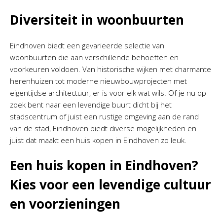
Diversiteit in woonbuurten
Eindhoven biedt een gevarieerde selectie van
woonbuurten die aan verschillende behoeften en
voorkeuren voldoen. Van historische wijken met charmante
herenhuizen tot moderne nieuwbouwprojecten met
eigentijdse architectuur, er is voor elk wat wils. Of je nu op
zoek bent naar een levendige buurt dicht bij het
stadscentrum of juist een rustige omgeving aan de rand
van de stad, Eindhoven biedt diverse mogelijkheden en
juist dat maakt een huis kopen in Eindhoven zo leuk.
Een huis kopen in Eindhoven?
Kies voor een levendige cultuur
en voorzieningen