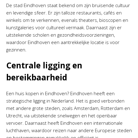
De stad Eindhoven staat bekend om zijn bruisende cultuur
en levendige sfeer. Er zijn talloze restaurants, cafés en
winkels om te verkennen, evenals theaters, bioscopen en
kunstgaleries voor cultureel vermaak. Daarnaast zijn er
uitstekende scholen en gezondheidsvoorzieningen,
waardoor Eindhoven een aantrekkelijke locatie is voor
gezinnen.
Centrale ligging en
bereikbaarheid
Een huis kopen in Eindhoven? Eindhoven heeft een
strategische ligging in Nederland. Het is goed verbonden
met andere grote steden, zoals Amsterdam, Rotterdam en
Utrecht, via uitstekende snelwegen en het openbaar
vervoer. Daarnaast heeft Eindhoven een internationale
luchthaven, waardoor reizen naar andere Europese steden
en bestemmingen gemakkelijk en efficiënt is.