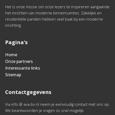
Het is onze missie om onze lezers te inspireren aangaande
het inrichten van moderne binnenruimtes. Zakelijke en
residentiële panden hebben veel baat bij een moderne
inrichting.
Pagina's
Home
Onze partners
Interessante links
Sitemap
Contactgegevens
Via info @ ava-bv.nl neem je eenvoudig contact met ons op.
We beantwoorden je vragen zo snel mogelijk.