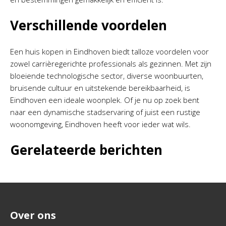
Verschillende voordelen
Een huis kopen in Eindhoven biedt talloze voordelen voor
zowel carrièregerichte professionals als gezinnen. Met zijn
bloeiende technologische sector, diverse woonbuurten,
bruisende cultuur en uitstekende bereikbaarheid, is
Eindhoven een ideale woonplek. Of je nu op zoek bent
naar een dynamische stadservaring of juist een rustige
woonomgeving, Eindhoven heeft voor ieder wat wils.
Gerelateerde berichten
Over ons