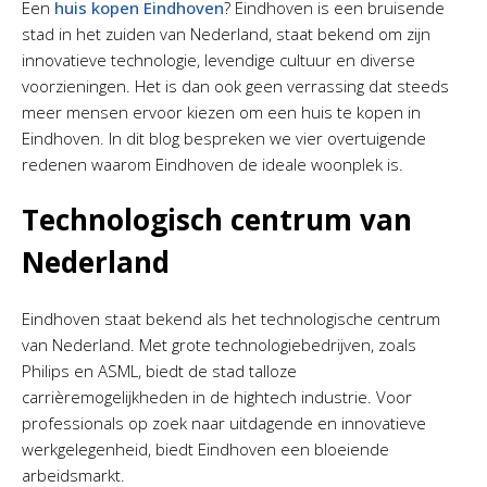
Een
huis kopen Eindhoven
? Eindhoven is een bruisende
stad in het zuiden van Nederland, staat bekend om zijn
innovatieve technologie, levendige cultuur en diverse
voorzieningen. Het is dan ook geen verrassing dat steeds
meer mensen ervoor kiezen om een huis te kopen in
Eindhoven. In dit blog bespreken we vier overtuigende
redenen waarom Eindhoven de ideale woonplek is.
Technologisch centrum van
Nederland
Eindhoven staat bekend als het technologische centrum
van Nederland. Met grote technologiebedrijven, zoals
Philips en ASML, biedt de stad talloze
carrièremogelijkheden in de hightech industrie. Voor
professionals op zoek naar uitdagende en innovatieve
werkgelegenheid, biedt Eindhoven een bloeiende
arbeidsmarkt.