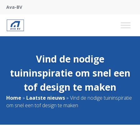
Ava-BV
Vind de nodige
tuininspiratie om snel een
tof design te maken
Home
»
Laatste nieuws
»
Vind de nodige tuininspiratie
om snel een tof design te maken