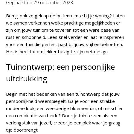
Geplaatst op
29 november 2023
Ben jij ook zo gek op de buitenruimte bij je woning? Laten
we samen verkennen welke prachtige mogelijkheden er
zijn om jouw tuin om te toveren tot een ware oase van
rust en schoonheid. Lees snel verder en laat je inspireren
voor een tuin die perfect past bij jouw stijl en behoeften.
Het is heel tof om lekker bezig te zijn met design.
Tuinontwerp: een persoonlijke
uitdrukking
Begin met het bedenken van een tuinontwerp dat jouw
persoonlijkheid weerspiegelt. Ga je voor een strakke
moderne look, een weelderige bloementuin, of misschien
een combinatie van beide? Door je tuin te zien als een
verlengstuk van jezelf, creëer je een plek waar je graag
tijd doorbrengt.