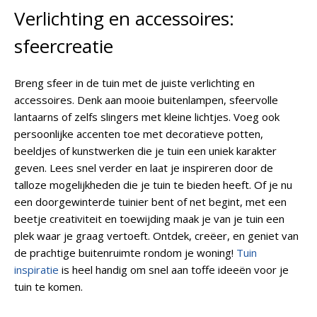
Verlichting en accessoires:
sfeercreatie
Breng sfeer in de tuin met de juiste verlichting en
accessoires. Denk aan mooie buitenlampen, sfeervolle
lantaarns of zelfs slingers met kleine lichtjes. Voeg ook
persoonlijke accenten toe met decoratieve potten,
beeldjes of kunstwerken die je tuin een uniek karakter
geven. Lees snel verder en laat je inspireren door de
talloze mogelijkheden die je tuin te bieden heeft. Of je nu
een doorgewinterde tuinier bent of net begint, met een
beetje creativiteit en toewijding maak je van je tuin een
plek waar je graag vertoeft. Ontdek, creëer, en geniet van
de prachtige buitenruimte rondom je woning!
Tuin
inspiratie
is heel handig om snel aan toffe ideeën voor je
tuin te komen.