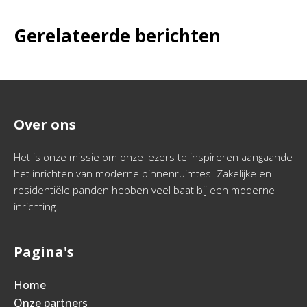
Gerelateerde berichten
Over ons
Het is onze missie om onze lezers te inspireren aangaande
het inrichten van moderne binnenruimtes. Zakelijke en
residentiële panden hebben veel baat bij een moderne
inrichting.
Pagina's
Home
Onze partners