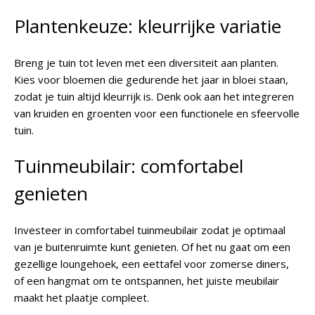
Plantenkeuze: kleurrijke variatie
Breng je tuin tot leven met een diversiteit aan planten.
Kies voor bloemen die gedurende het jaar in bloei staan,
zodat je tuin altijd kleurrijk is. Denk ook aan het integreren
van kruiden en groenten voor een functionele en sfeervolle
tuin.
Tuinmeubilair: comfortabel
genieten
Investeer in comfortabel tuinmeubilair zodat je optimaal
van je buitenruimte kunt genieten. Of het nu gaat om een
gezellige loungehoek, een eettafel voor zomerse diners,
of een hangmat om te ontspannen, het juiste meubilair
maakt het plaatje compleet.