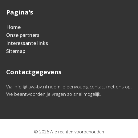
Pagina's
Home
Onze partners
Interessante links
Sitemap
Contactgegevens
Via info @ ava-bv.nl neem je eenvoudig contact met ons op.
We beantwoorden je vragen zo snel mogelijk.
© 2026 Alle rechten voorbehouden