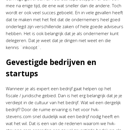
mee na enige tijd, de ene wat sneller dan de andere. Toch
wordt er ook veel succes geboekt. En in vele gevallen heeft
dat te maken met het feit dat de ondernemers heel goed
onderlegd zijn verschillende zaken of hele goede adviseurs
hebben. Het is ook belangrijk dat je als ondernemer kunt
delegeren. Dat je weet dat je dingen niet weet en die
kennis ¨inkoopt¨.
Gevestigde bedrijven en
startups
Wanneer je als expert een bedrijf gaat helpen op het
fiscale / juridische gebied. Dan is het erg belangrijk dat je je
verdiept in de cultuur van het bedrijf. Wat wil een dergelijk
bedrijf? Door de ruime ervaring is het voor hvk-
stevens.com snel duidelijk wat een bedrijf nodig heeft en
wat het wil. Dat is een van de redenen waarom we hvk-