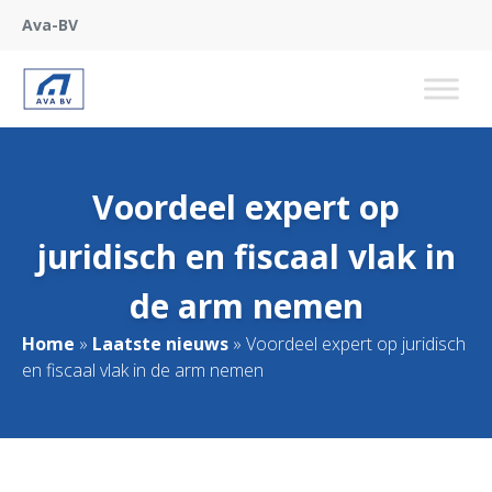
Ava-BV
Voordeel expert op
juridisch en fiscaal vlak in
de arm nemen
Home
»
Laatste nieuws
»
Voordeel expert op juridisch
en fiscaal vlak in de arm nemen