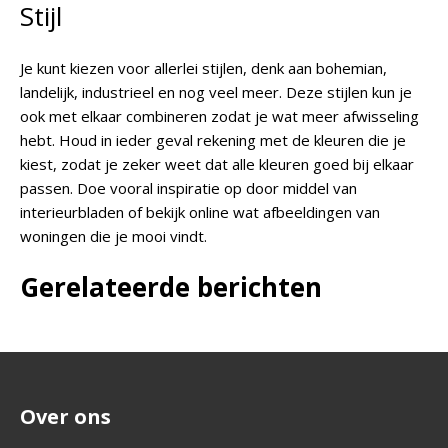
Stijl
Je kunt kiezen voor allerlei stijlen, denk aan bohemian,
landelijk, industrieel en nog veel meer. Deze stijlen kun je
ook met elkaar combineren zodat je wat meer afwisseling
hebt. Houd in ieder geval rekening met de kleuren die je
kiest, zodat je zeker weet dat alle kleuren goed bij elkaar
passen. Doe vooral inspiratie op door middel van
interieurbladen of bekijk online wat afbeeldingen van
woningen die je mooi vindt.
Gerelateerde berichten
Over ons