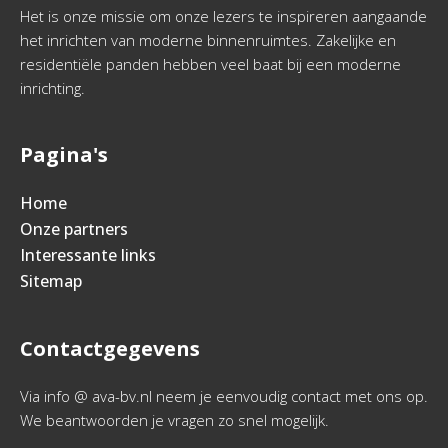
Het is onze missie om onze lezers te inspireren aangaande
het inrichten van moderne binnenruimtes. Zakelijke en
residentiële panden hebben veel baat bij een moderne
inrichting.
Pagina's
Home
Onze partners
Interessante links
Sitemap
Contactgegevens
Via info @ ava-bv.nl neem je eenvoudig contact met ons op.
We beantwoorden je vragen zo snel mogelijk.