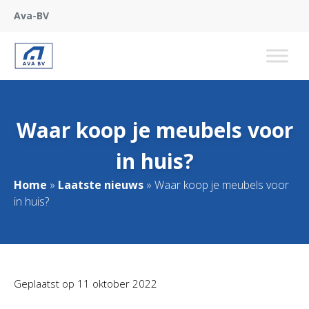
Ava-BV
Waar koop je meubels voor
in huis?
Home
»
Laatste nieuws
»
Waar koop je meubels voor
in huis?
Geplaatst op
11 oktober 2022