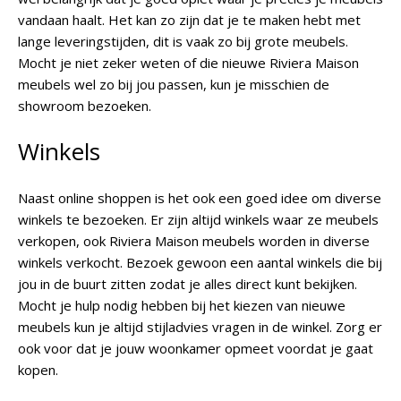
vandaan haalt. Het kan zo zijn dat je te maken hebt met
lange leveringstijden, dit is vaak zo bij grote meubels.
Mocht je niet zeker weten of die nieuwe Riviera Maison
meubels wel zo bij jou passen, kun je misschien de
showroom bezoeken.
Winkels
Naast online shoppen is het ook een goed idee om diverse
winkels te bezoeken. Er zijn altijd winkels waar ze meubels
verkopen, ook Riviera Maison meubels worden in diverse
winkels verkocht. Bezoek gewoon een aantal winkels die bij
jou in de buurt zitten zodat je alles direct kunt bekijken.
Mocht je hulp nodig hebben bij het kiezen van nieuwe
meubels kun je altijd stijladvies vragen in de winkel. Zorg er
ook voor dat je jouw woonkamer opmeet voordat je gaat
kopen.