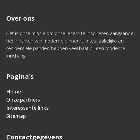
Over ons
Het is onze missie om onze lezers te inspireren aangaande
het inrichten van moderne binnenruimtes. Zakelijke en
residentiële panden hebben veel baat bij een moderne
inrichting.
Pagina's
Home
Onze partners
Interessante links
Sitemap
Contactgegevens