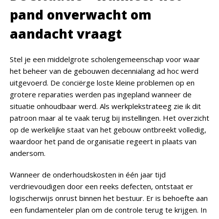
pand onverwacht om
aandacht vraagt
Stel je een middelgrote scholengemeenschap voor waar
het beheer van de gebouwen decennialang ad hoc werd
uitgevoerd. De conciërge loste kleine problemen op en
grotere reparaties werden pas ingepland wanneer de
situatie onhoudbaar werd. Als werkplekstrateeg zie ik dit
patroon maar al te vaak terug bij instellingen. Het overzicht
op de werkelijke staat van het gebouw ontbreekt volledig,
waardoor het pand de organisatie regeert in plaats van
andersom.
Wanneer de onderhoudskosten in
één jaar
tijd
verdrievoudigen door een reeks defecten, ontstaat er
logischerwijs onrust binnen het bestuur. Er is behoefte aan
een fundamenteler plan om de controle terug te krijgen. In