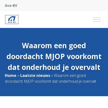
Ava-BV
Waarom een goed
doordacht MJOP voorkomt
dat onderhoud je overvalt
Home
»
Laatste nieuws
»
Waarom een goed
doordacht MJOP voorkomt dat onderhoud je overvalt