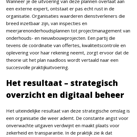
Wanneer je de uitvoering van deze plannen overlaat aan
een externe expert, ontstaat er pas echt rust in de
organisatie. Organisaties waarderen dienstverleners die
breed inzetbaar zijn, van inspecties en
meerjarenonderhoudsplannen tot projectmanagement van
onderhouds- en nieuwbouwprojecten. Een partij die
tevens de coördinatie van offertes, kwaliteitscontrole en
oplevering voor haar rekening neemt, zorgt ervoor dat de
theorie uit het plan naadloos wordt vertaald naar een
succesvolle praktijkuitvoering.
Het resultaat – strategisch
overzicht en digitaal beheer
Het uiteindelijke resultaat van deze strategische omslag is
een organisatie die weer ademt. De constante angst voor
onverwachte uitgaven verdwijnt en maakt plaats voor
zekerheid en transparantie. In de praktijk zie ik dat