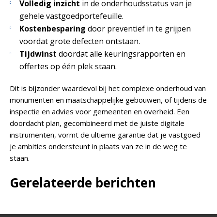
Volledig inzicht
in de onderhoudsstatus van je
gehele vastgoedportefeuille.
Kostenbesparing
door preventief in te grijpen
voordat grote defecten ontstaan.
Tijdwinst
doordat alle keuringsrapporten en
offertes op één plek staan.
Dit is bijzonder waardevol bij het complexe onderhoud van
monumenten en maatschappelijke gebouwen, of tijdens de
inspectie en advies voor gemeenten en overheid. Een
doordacht plan, gecombineerd met de juiste digitale
instrumenten, vormt de ultieme garantie dat je vastgoed
je ambities ondersteunt in plaats van ze in de weg te
staan.
Gerelateerde berichten