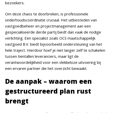
bezoekers.
Om deze chaos te doorbreken, is professionele
onderhoudscoördinatie cruciaal. Het uitbesteden van
vastgoedbeheer en projectmanagement aan een
gespecialiseerde derde partij biedt dan vaak de nodige
verlichting. Een specialist zoals
OCS maatschappelijk
vastgoed B.V.
biedt bijvoorbeeld ondersteuning van het
hele traject. Hierdoor hoef je niet langer zelf te schakelen
tussen tientallen leveranciers, maar ligt de
verantwoordelijkheid voor een vlekkeloze uitvoering bij
een ervaren partner die het overzicht bewaakt.
De aanpak – waarom een
gestructureerd plan rust
brengt