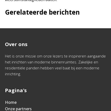
Gerelateerde berichten
Over ons
Het is onze missie om onze lezers te inspireren aangaande
het inrichten van moderne binnenruimtes. Zakelijke en
residentiële panden hebben veel baat bij een moderne
inrichting.
Pagina's
Home
Onze partners