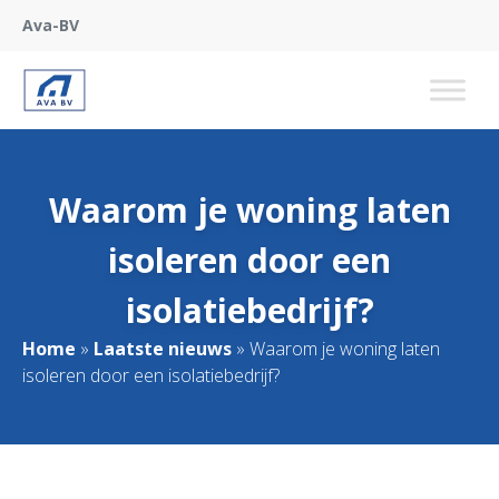
Ava-BV
Waarom je woning laten
isoleren door een
isolatiebedrijf?
Home
»
Laatste nieuws
»
Waarom je woning laten
isoleren door een isolatiebedrijf?