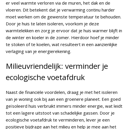
er veel warmte verloren via de muren, het dak en de
vloeren. Dit betekent dat je verwarming continu harder
moet werken om de gewenste temperatuur te behouden.
Door je huis te laten isoleren, voorkom je deze
warmtelekken en zorg je ervoor dat je huis warmer blijft in
de winter en koeler in de zomer. Hierdoor hoef je minder
te stoken of te koelen, wat resulteert in een aanzienlijke
verlaging van je energierekening.
Milieuvriendelijk: verminder je
ecologische voetafdruk
Naast de financiële voordelen, draag je met het isoleren
van je woning ook bij aan een groenere planeet. Een goed
geïsoleerd huis verbruikt immers minder energie, wat leidt
tot een lagere uitstoot van schadelijke gassen. Door je
ecologische voetafdruk te verminderen, lever je een
positieve bijdrage aan het milieu en help je mee aan het