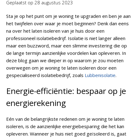
Geplaatst op
28 augustus 2023
Sta je op het punt om je woning te upgraden en ben je aan
het twijfelen over waar je moet beginnen? Denk dan eens
na over het laten isoleren van je huis door een
professioneel isolatiebedrijf. Isolatie is niet langer alleen
maar een buzzword, maar een slimme investering die op
de lange termijn aanzienlijke voordelen kan opleveren. In
deze blog gaan we dieper in op waarom je zou moeten
overwegen om je woning te laten isoleren door een
gespecialiseerd isolatiebedrijf, zoals
Lubbenisolatie
.
Energie-efficiëntie: bespaar op je
energierekening
Eén van de belangrijkste redenen om je woning te laten
isoleren, is de aanzienlijke energiebesparing die het kan
opleveren. Wanneer je huis niet goed geïsoleerd is, gaat