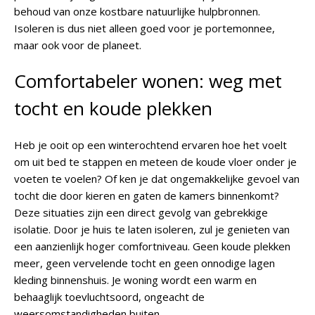
behoud van onze kostbare natuurlijke hulpbronnen.
Isoleren is dus niet alleen goed voor je portemonnee,
maar ook voor de planeet.
Comfortabeler wonen: weg met
tocht en koude plekken
Heb je ooit op een winterochtend ervaren hoe het voelt
om uit bed te stappen en meteen de koude vloer onder je
voeten te voelen? Of ken je dat ongemakkelijke gevoel van
tocht die door kieren en gaten de kamers binnenkomt?
Deze situaties zijn een direct gevolg van gebrekkige
isolatie. Door je huis te laten isoleren, zul je genieten van
een aanzienlijk hoger comfortniveau. Geen koude plekken
meer, geen vervelende tocht en geen onnodige lagen
kleding binnenshuis. Je woning wordt een warm en
behaaglijk toevluchtsoord, ongeacht de
weersomstandigheden buiten.