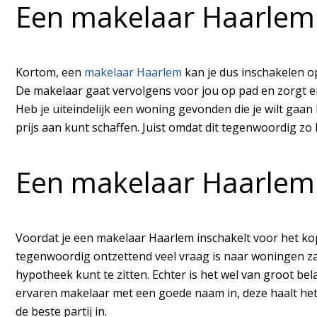
Een makelaar Haarlem 
Kortom, een
makelaar Haarlem
kan je dus inschakelen op
De makelaar gaat vervolgens voor jou op pad en zorgt er
Heb je uiteindelijk een woning gevonden die je wilt gaa
prijs aan kunt schaffen. Juist omdat dit tegenwoordig zo 
Een makelaar Haarlem 
Voordat je een makelaar Haarlem inschakelt voor het ko
tegenwoordig ontzettend veel vraag is naar woningen za
hypotheek kunt te zitten. Echter is het wel van groot bel
ervaren makelaar met een goede naam in, deze haalt het 
de beste partij in.