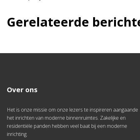
Gerelateerde bericht
Over ons
Het is onze missie om onze lezers te inspireren aangaande
het inrichten van moderne binnenruimtes. Zakelijke en
residentiële panden hebben veel baat bij een moderne
inrichting.