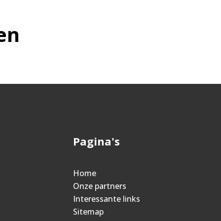
en
Pagina's
Home
Onze partners
Interessante links
Sitemap