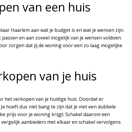
pen van een huis
laar Haarlem aan wat je budget is en wat je wensen zijn.
t passen en aan zoveel mogelijk van je wensen voldoen.
oor zorgen dat jij de woning voor een zo laag mogelijke
kopen van je huis
 het verkopen van je huidige huis. Doordat er
 hoeft dus niet bang te zijn dat je met een dubbele
ke prijs voor je woning krijgt. Schakel daarom een
 vergelijk aanbieders met elkaar en schakel vervolgens