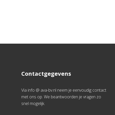
Contactgegevens
Via info @ ava-bv.nl neem je eenvoudig contact
met ons op. We beantwoorden je vragen zo
snel mogelijk.