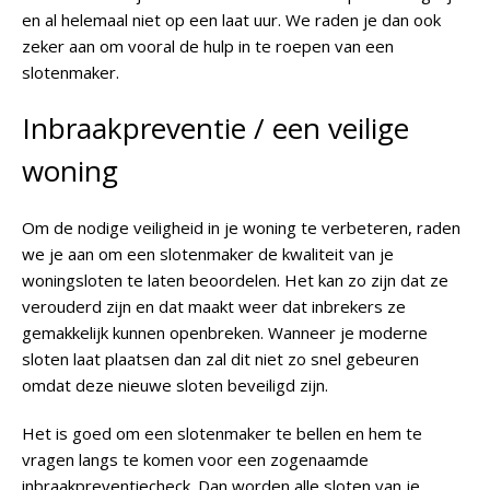
en al helemaal niet op een laat uur. We raden je dan ook
zeker aan om vooral de hulp in te roepen van een
slotenmaker.
Inbraakpreventie / een veilige
woning
Om de nodige veiligheid in je woning te verbeteren, raden
we je aan om een slotenmaker de kwaliteit van je
woningsloten te laten beoordelen. Het kan zo zijn dat ze
verouderd zijn en dat maakt weer dat inbrekers ze
gemakkelijk kunnen openbreken. Wanneer je moderne
sloten laat plaatsen dan zal dit niet zo snel gebeuren
omdat deze nieuwe sloten beveiligd zijn.
Het is goed om een slotenmaker te bellen en hem te
vragen langs te komen voor een zogenaamde
inbraakpreventiecheck. Dan worden alle sloten van je