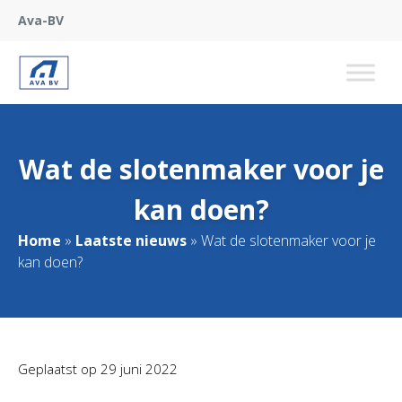
Ava-BV
Wat de slotenmaker voor je
kan doen?
Home
»
Laatste nieuws
»
Wat de slotenmaker voor je
kan doen?
Geplaatst op
29 juni 2022