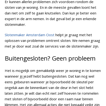
Er kunnen allerlei problemen zich voordoen rondom de
sloten van je woning. En in de meeste gevallen loont het
dan niet om zelf te gaan knutselen. Dan kun je beter een
expert in de arm nemen. In dat geval bel je een erkende
slotenmaker.
Slotenmaker Amsterdam Oost
helpt je graag met het
oplossen van problemen omtrent sloten. We nemen graag
met je door wat zoal de services van de slotenmaker zijn.
Buitengesloten? Geen probleem
Het is mogelijk om gemakkelijk weer je woning in te komen
wanneer jij jezelf hebt buitengesloten. Dat kan nog wel
eens gebeuren wanneer je bijvoorbeeld de sleutel per
ongeluk aan de binnenkant van de deur in het slot hebt
laten zitten. Je wilt dan echt niet zelf hoeven te rommelen
met sloten of bijvoorbeeld door een raam naar binnen
klimmen. Het zijn allemaal acties die niet bepaald veilig zijn