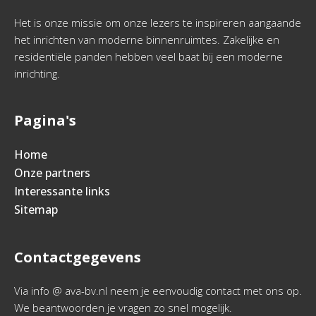
Het is onze missie om onze lezers te inspireren aangaande
het inrichten van moderne binnenruimtes. Zakelijke en
residentiële panden hebben veel baat bij een moderne
inrichting.
Pagina's
Home
Onze partners
Interessante links
Sitemap
Contactgegevens
Via info @ ava-bv.nl neem je eenvoudig contact met ons op.
We beantwoorden je vragen zo snel mogelijk.