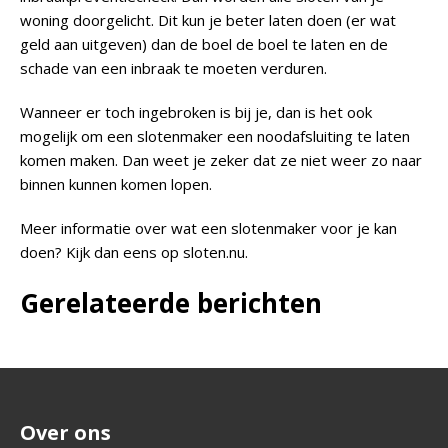
woning doorgelicht. Dit kun je beter laten doen (er wat
geld aan uitgeven) dan de boel de boel te laten en de
schade van een inbraak te moeten verduren.
Wanneer er toch ingebroken is bij je, dan is het ook
mogelijk om een slotenmaker een noodafsluiting te laten
komen maken. Dan weet je zeker dat ze niet weer zo naar
binnen kunnen komen lopen.
Meer informatie over wat een slotenmaker voor je kan
doen? Kijk dan eens op sloten.nu.
Gerelateerde berichten
Over ons