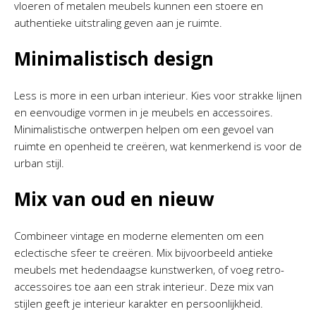
vloeren of metalen meubels kunnen een stoere en
authentieke uitstraling geven aan je ruimte.
Minimalistisch design
Less is more in een urban interieur. Kies voor strakke lijnen
en eenvoudige vormen in je meubels en accessoires.
Minimalistische ontwerpen helpen om een gevoel van
ruimte en openheid te creëren, wat kenmerkend is voor de
urban stijl.
Mix van oud en nieuw
Combineer vintage en moderne elementen om een
eclectische sfeer te creëren. Mix bijvoorbeeld antieke
meubels met hedendaagse kunstwerken, of voeg retro-
accessoires toe aan een strak interieur. Deze mix van
stijlen geeft je interieur karakter en persoonlijkheid.