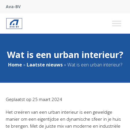
Ava-BV
Wat is een urban interieur?
Home
»
Laatste nieuws
»
Wat is een urban interieur?
Geplaatst op
25 maart 2024
Het creëren van een urban interieur is een geweldige
manier om een eigentijdse en dynamische sfeer in je huis
te brengen. Met de juiste mix van moderne en industriële