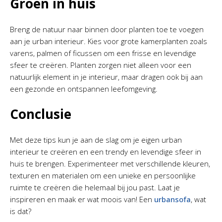
Groen in huis
Breng de natuur naar binnen door planten toe te voegen
aan je urban interieur. Kies voor grote kamerplanten zoals
varens, palmen of ficussen om een frisse en levendige
sfeer te creëren. Planten zorgen niet alleen voor een
natuurlijk element in je interieur, maar dragen ook bij aan
een gezonde en ontspannen leefomgeving.
Conclusie
Met deze tips kun je aan de slag om je eigen urban
interieur te creëren en een trendy en levendige sfeer in
huis te brengen. Experimenteer met verschillende kleuren,
texturen en materialen om een unieke en persoonlijke
ruimte te creëren die helemaal bij jou past. Laat je
inspireren en maak er wat moois van! Een
urbansofa
, wat
is dat?