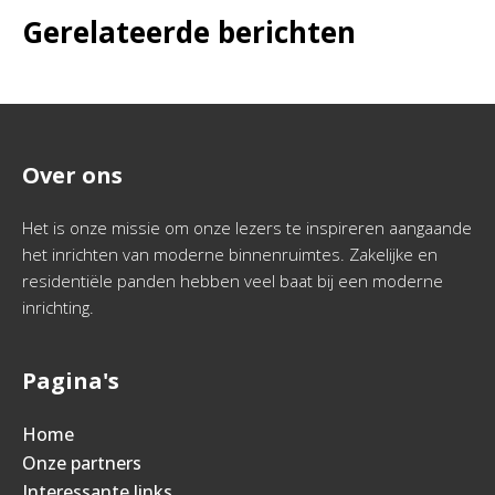
Gerelateerde berichten
Over ons
Het is onze missie om onze lezers te inspireren aangaande
het inrichten van moderne binnenruimtes. Zakelijke en
residentiële panden hebben veel baat bij een moderne
inrichting.
Pagina's
Home
Onze partners
Interessante links