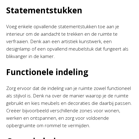
Statementstukken
Voeg enkele opvallende statementstukken toe aan je
interieur om de aandacht te trekken en de ruimte te
verfraaien. Denk aan een artistiek kunstwerk, een
designlamp of een opvallend meubelstuk dat fungeert als
blikvanger in de kamer.
Functionele indeling
Zorg ervoor dat de indeling van je ruimte zowel functioneel
als stijlvol is. Denk na over de manier waarop je de ruimte
gebruikt en kies meubels en decoraties die daarbij passen.
Creëer bijvoorbeeld verschillende zones voor wonen,
werken en ontspannen, en zorg voor voldoende
opbergruimte om rommel te vermijden.