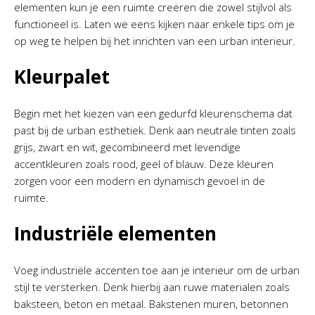
elementen kun je een ruimte creëren die zowel stijlvol als
functioneel is. Laten we eens kijken naar enkele tips om je
op weg te helpen bij het inrichten van een urban interieur.
Kleurpalet
Begin met het kiezen van een gedurfd kleurenschema dat
past bij de urban esthetiek. Denk aan neutrale tinten zoals
grijs, zwart en wit, gecombineerd met levendige
accentkleuren zoals rood, geel of blauw. Deze kleuren
zorgen voor een modern en dynamisch gevoel in de
ruimte.
Industriële elementen
Voeg industriële accenten toe aan je interieur om de urban
stijl te versterken. Denk hierbij aan ruwe materialen zoals
baksteen, beton en metaal. Bakstenen muren, betonnen