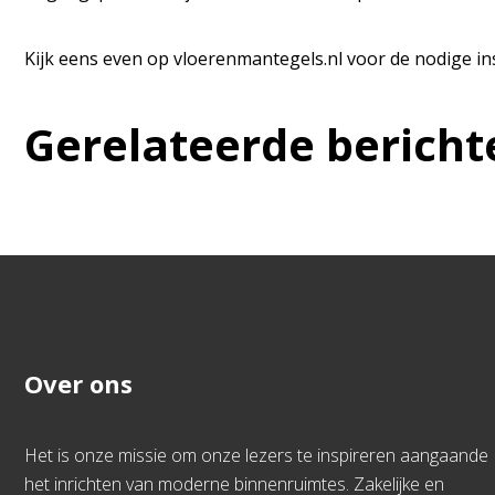
Kijk eens even op vloerenmantegels.nl voor de nodige insp
Gerelateerde bericht
Over ons
Het is onze missie om onze lezers te inspireren aangaande
het inrichten van moderne binnenruimtes. Zakelijke en