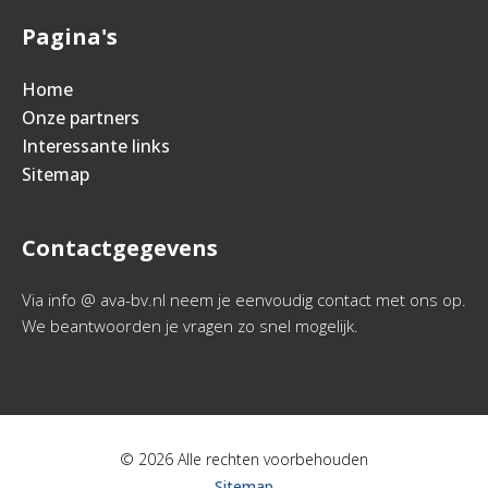
Pagina's
Home
Onze partners
Interessante links
Sitemap
Contactgegevens
Via info @ ava-bv.nl neem je eenvoudig contact met ons op.
We beantwoorden je vragen zo snel mogelijk.
© 2026 Alle rechten voorbehouden
Sitemap