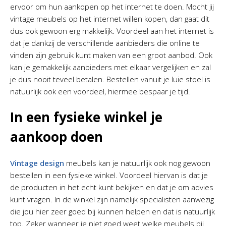
ervoor om hun aankopen op het internet te doen. Mocht jij
vintage meubels op het internet willen kopen, dan gaat dit
dus ook gewoon erg makkelijk. Voordeel aan het internet is
dat je dankzij de verschillende aanbieders die online te
vinden zijn gebruik kunt maken van een groot aanbod. Ook
kan je gemakkelijk aanbieders met elkaar vergelijken en zal
je dus nooit teveel betalen. Bestellen vanuit je luie stoel is
natuurlijk ook een voordeel, hiermee bespaar je tijd.
In een fysieke winkel je
aankoop doen
Vintage design
meubels kan je natuurlijk ook nog gewoon
bestellen in een fysieke winkel. Voordeel hiervan is dat je
de producten in het echt kunt bekijken en dat je om advies
kunt vragen. In de winkel zijn namelijk specialisten aanwezig
die jou hier zeer goed bij kunnen helpen en dat is natuurlijk
top. Zeker wanneer je niet goed weet welke meubels bij