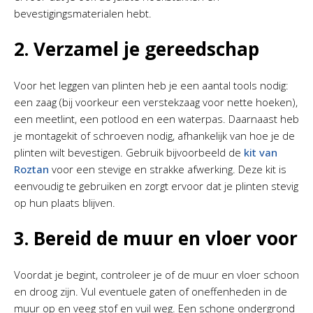
bevestigingsmaterialen hebt.
2. Verzamel je gereedschap
Voor het leggen van plinten heb je een aantal tools nodig:
een zaag (bij voorkeur een verstekzaag voor nette hoeken),
een meetlint, een potlood en een waterpas. Daarnaast heb
je montagekit of schroeven nodig, afhankelijk van hoe je de
plinten wilt bevestigen. Gebruik bijvoorbeeld de
kit van
Roztan
voor een stevige en strakke afwerking. Deze kit is
eenvoudig te gebruiken en zorgt ervoor dat je plinten stevig
op hun plaats blijven.
3. Bereid de muur en vloer voor
Voordat je begint, controleer je of de muur en vloer schoon
en droog zijn. Vul eventuele gaten of oneffenheden in de
muur op en veeg stof en vuil weg. Een schone ondergrond