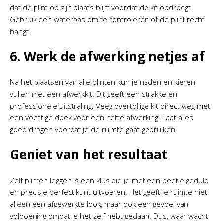
dat de plint op zijn plaats blijft voordat de kit opdroogt.
Gebruik een waterpas om te controleren of de plint recht
hangt.
6. Werk de afwerking netjes af
Na het plaatsen van alle plinten kun je naden en kieren
vullen met een afwerkkit. Dit geeft een strakke en
professionele uitstraling. Veeg overtollige kit direct weg met
een vochtige doek voor een nette afwerking. Laat alles
goed drogen voordat je de ruimte gaat gebruiken.
Geniet van het resultaat
Zelf plinten leggen is een klus die je met een beetje geduld
en precisie perfect kunt uitvoeren. Het geeft je ruimte niet
alleen een afgewerkte look, maar ook een gevoel van
voldoening omdat je het zelf hebt gedaan. Dus, waar wacht