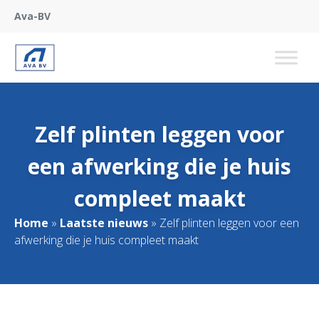
Ava-BV
Zelf plinten leggen voor
een afwerking die je huis
compleet maakt
Home
»
Laatste nieuws
»
Zelf plinten leggen voor een
afwerking die je huis compleet maakt