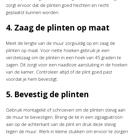
zorgt ervoor dat de plinten goed hechten en recht
geplaatst kunnen worden.
4. Zaag de plinten op maat
Meet de lengte van de muur zorgvuldig op en zaag de
plinten op maat. Voor nette hoeken gebruik je een
verstekzaag om de plinten in een hoek van 45 graden te
zagen. Dit zorgt voor een naadloze aansluiting in de hoeken
van de kamer. Controleer altijd of de plint goed past
voordat je hem bevestigt.
5. Bevestig de plinten
Gebruik montagekit of schroeven om de plinten stevig aan
de muur te bevestigen. Breng de kit in een zigzagpatroon
aan op de achterkant van de plint en druk deze stevig
tegen de muur. Werk in kleine stukken om ervoor te zorgen