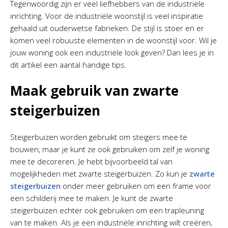
Tegenwoordig zijn er veel liefhebbers van de industriële
inrichting. Voor de industriële woonstijl is veel inspiratie
gehaald uit ouderwetse fabrieken. De stijl is stoer en er
komen veel robuuste elementen in de woonstijl voor. Wil je
jouw woning ook een industriële look geven? Dan lees je in
dit artikel een aantal handige tips.
Maak gebruik van zwarte
steigerbuizen
Steigerbuizen worden gebruikt om steigers mee te
bouwen, maar je kunt ze ook gebruiken om zelf je woning
mee te decoreren. Je hebt bijvoorbeeld tal van
mogelijkheden met zwarte steigerbuizen. Zo kun je
zwarte
steigerbuizen
onder meer gebruiken om een frame voor
een schilderij mee te maken. Je kunt de zwarte
steigerbuizen echter ook gebruiken om een trapleuning
van te maken. Als je een industriële inrichting wilt creëren,