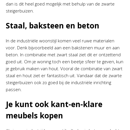
dan is dit heel goed mogelijk met behulp van de zwarte
steigerbuizen.
Staal, baksteen en beton
In de industriële woonstijl komen veel ruwe materialen
voor. Denk bijvoorbeeld aan een bakstenen muur en aan
beton. In combinatie met zwart staal ziet dit er ontzettend
goed uit. Om je woning toch een beetje sfeer te geven, kun
je gebruik maken van hout. Vooral de combinatie van zwart
staal en hout ziet er fantastisch uit. Vandaar dat de zwarte
steigerbuizen ook zo goed bij de industriële inrichting
passen.
Je kunt ook kant-en-klare
meubels kopen