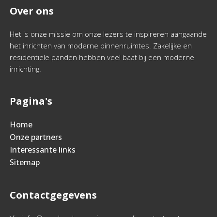
Over ons
Het is onze missie om onze lezers te inspireren aangaande
het inrichten van moderne binnenruimtes. Zakelijke en
residentiële panden hebben veel baat bij een moderne
inrichting.
Pagina's
Home
Onze partners
Interessante links
Sitemap
Contactgegevens