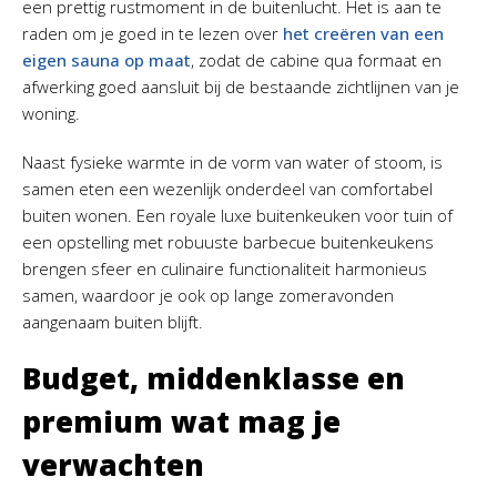
een prettig rustmoment in de buitenlucht. Het is aan te
raden om je goed in te lezen over
het creëren van een
eigen sauna op maat
, zodat de cabine qua formaat en
afwerking goed aansluit bij de bestaande zichtlijnen van je
woning.
Naast fysieke warmte in de vorm van water of stoom, is
samen eten een wezenlijk onderdeel van comfortabel
buiten wonen. Een royale luxe buitenkeuken voor tuin of
een opstelling met robuuste barbecue buitenkeukens
brengen sfeer en culinaire functionaliteit harmonieus
samen, waardoor je ook op lange zomeravonden
aangenaam buiten blijft.
Budget, middenklasse en
premium wat mag je
verwachten