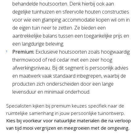
behandelde houtsoorten. Denk hierbij ook aan
degelijke tuinhuizen en sfeervolle houten constructies
voor wie een glamping accommodatie kopen wil om in
de eigen tuin neer te zetten. Ze bieden een
aantrekkelijke balans tussen een toegankelijke prijs en
een langdurige beleving.
Premium:
Exclusieve houtsoorten zoals hoogwaardig
thermowood of red cedar met een zeer hoog
afwerkingsniveau. Bij dit segment is persoonlijk advies
en maatwerk vaak standaard inbegrepen, waarbij de
producten zich onderscheiden door een lange
levensduur en minimaal onderhoud.
Specialisten kijken bij premium keuzes specifiek naar de
ruimtelijke samenhang in jouw persoonlijke tuinontwerp.
Kies bij voorkeur voor natuurlijke materialen die na verloop
van tijd mooi vergrijzen en meegroeien met de omgeving.