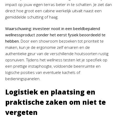
impact op jouw eigen terras beter in te schatten. Je ziet dan
direct hoe groot een cabine werkelijk uitvalt naast een
gemiddelde schutting of haag.
Waarschuwing: investeer nooit in een beeldbepalend
wellnessproduct zonder het eerst fysiek beoordeeld te
hebben.
Door een showroom bezoeken tot prioriteit te
maken, kun je de ergonomie zelf ervaren en de
authentieke geur van de verschillende houtsoorten rustig
opsnuiven. Tijdens het wellness testen let je specifiek op
een prettige instaphoogte, voldoende beenruimte en
logische posities van eventuele kachels of
bedieningspanelen.
Logistiek en plaatsing en
praktische zaken om niet te
vergeten