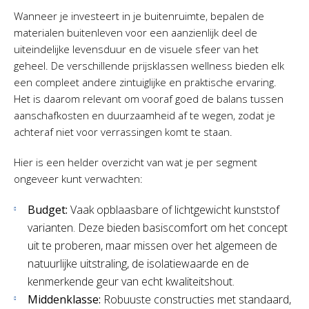
Wanneer je investeert in je buitenruimte, bepalen de
materialen buitenleven voor een aanzienlijk deel de
uiteindelijke levensduur en de visuele sfeer van het
geheel. De verschillende prijsklassen wellness bieden elk
een compleet andere zintuiglijke en praktische ervaring.
Het is daarom relevant om vooraf goed de balans tussen
aanschafkosten en duurzaamheid af te wegen, zodat je
achteraf niet voor verrassingen komt te staan.
Hier is een helder overzicht van wat je per segment
ongeveer kunt verwachten:
Budget:
Vaak opblaasbare of lichtgewicht kunststof
varianten. Deze bieden basiscomfort om het concept
uit te proberen, maar missen over het algemeen de
natuurlijke uitstraling, de isolatiewaarde en de
kenmerkende geur van echt kwaliteitshout.
Middenklasse:
Robuuste constructies met standaard,