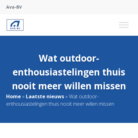
Ava-BV
Wat outdoor-
enthousiastelingen thuis
nooit meer willen missen
Home
»
Laatste nieuws
»
Wat outdoor-
enthousiastelingen thuis nooit meer willen missen