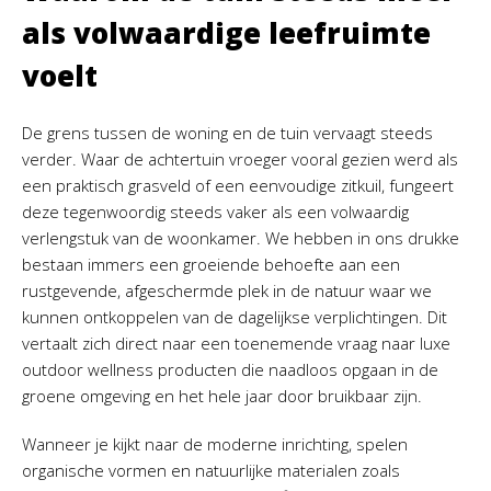
als volwaardige leefruimte
voelt
De grens tussen de woning en de tuin vervaagt steeds
verder. Waar de achtertuin vroeger vooral gezien werd als
een praktisch grasveld of een eenvoudige zitkuil, fungeert
deze tegenwoordig steeds vaker als een volwaardig
verlengstuk van de woonkamer. We hebben in ons drukke
bestaan immers een groeiende behoefte aan een
rustgevende, afgeschermde plek in de natuur waar we
kunnen ontkoppelen van de dagelijkse verplichtingen. Dit
vertaalt zich direct naar een toenemende vraag naar luxe
outdoor wellness producten die naadloos opgaan in de
groene omgeving en het hele jaar door bruikbaar zijn.
Wanneer je kijkt naar de moderne inrichting, spelen
organische vormen en natuurlijke materialen zoals