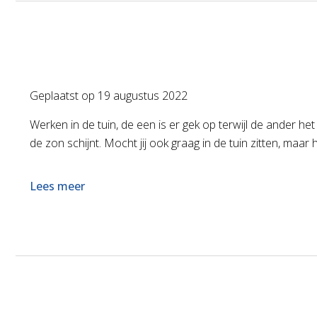
Geplaatst op
19 augustus 2022
Werken in de tuin, de een is er gek op terwijl de ander het
de zon schijnt. Mocht jij ook graag in de tuin zitten, maar ho
Lees meer