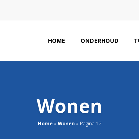
HOME
ONDERHOUD
T
Wonen
Home
»
Wonen
»
Pagina 12