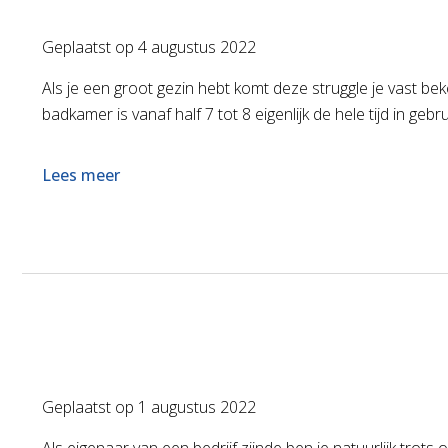
Geplaatst op
4 augustus 2022
Als je een groot gezin hebt komt deze struggle je vast be
badkamer is vanaf half 7 tot 8 eigenlijk de hele tijd in ge
Lees meer
Geplaatst op
1 augustus 2022