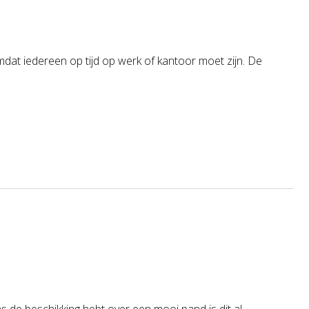
mdat iedereen op tijd op werk of kantoor moet zijn. De