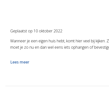
Geplaatst op
10 oktober 2022
Wanneer je een eigen huis hebt, komt hier veel bij kijken. Z
moet je zo nu en dan wel eens iets ophangen of bevestigen
Lees meer