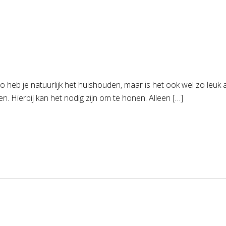
o heb je natuurlijk het huishouden, maar is het ook wel zo leuk al
. Hierbij kan het nodig zijn om te honen. Alleen […]