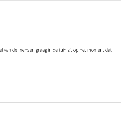
 deel van de mensen graag in de tuin zit op het moment dat