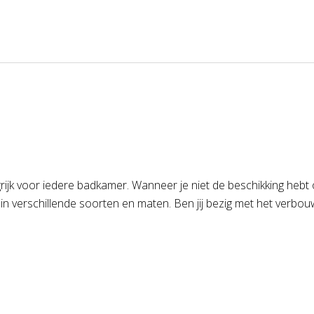
k voor iedere badkamer. Wanneer je niet de beschikking hebt 
in verschillende soorten en maten. Ben jij bezig met het verbou