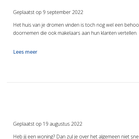
Geplaatst op
9 september 2022
Het huis van je dromen vinden is toch nog wel een behoor
doornemen die ook makelaars aan hun klanten vertellen. 
Lees meer
Geplaatst op
19 augustus 2022
Heb jij een woning? Dan zul je over het algemeen niet sne