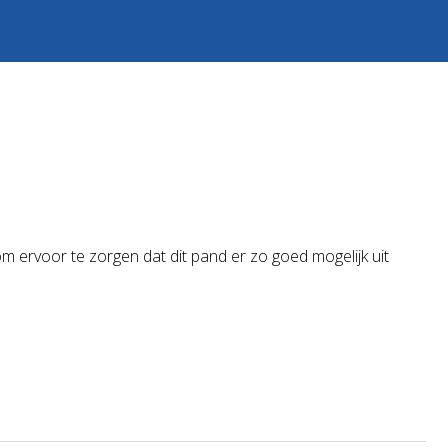
m ervoor te zorgen dat dit pand er zo goed mogelijk uit