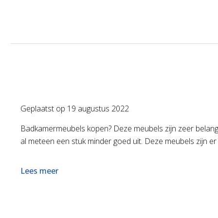
Geplaatst op
19 augustus 2022
Badkamermeubels kopen? Deze meubels zijn zeer belangrij
al meteen een stuk minder goed uit. Deze meubels zijn er 
Lees meer