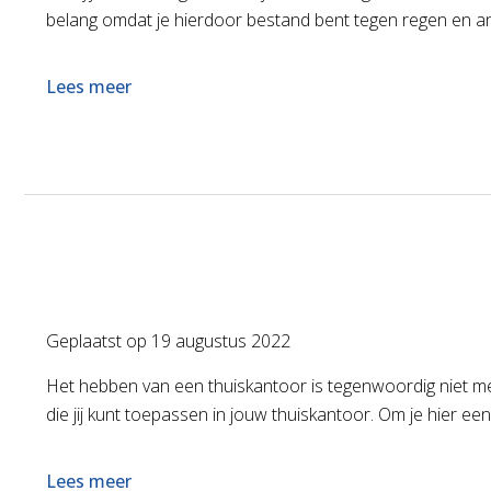
belang omdat je hierdoor bestand bent tegen regen en a
Lees meer
Geplaatst op
19 augustus 2022
Het hebben van een thuiskantoor is tegenwoordig niet mee
die jij kunt toepassen in jouw thuiskantoor. Om je hier ee
Lees meer