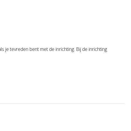
s je tevreden bent met de inrichting. Bij de inrichting